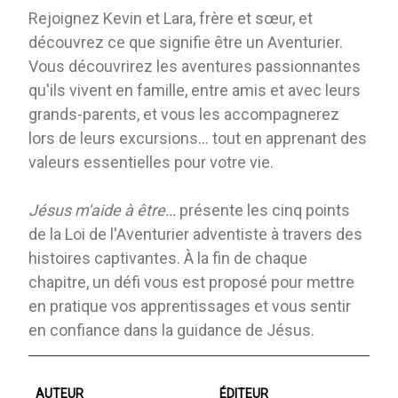
Rejoignez Kevin et Lara, frère et sœur, et
découvrez ce que signifie être un Aventurier.
Vous découvrirez les aventures passionnantes
qu'ils vivent en famille, entre amis et avec leurs
grands-parents, et vous les accompagnerez
lors de leurs excursions… tout en apprenant des
valeurs essentielles pour votre vie.
Jésus m'aide à être…
présente les cinq points
de la Loi de l'Aventurier adventiste à travers des
histoires captivantes. À la fin de chaque
chapitre, un défi vous est proposé pour mettre
en pratique vos apprentissages et vous sentir
en confiance dans la guidance de Jésus.
AUTEUR
ÉDITEUR