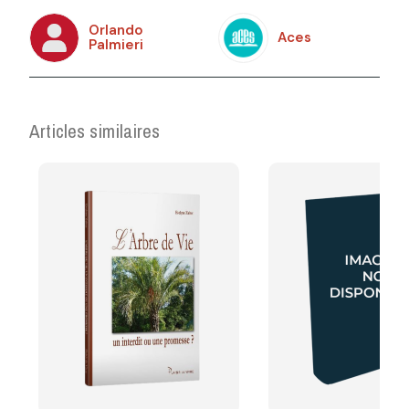
Orlando
Aces
Palmieri
Articles similaires