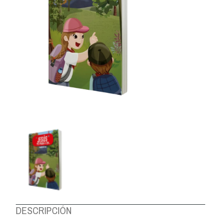
DESCRIPCIÓN