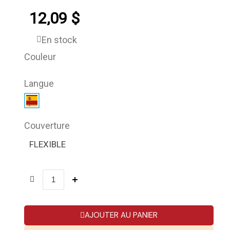
12,09 $
En stock
Couleur
Langue
Couverture
FLEXIBLE
AJOUTER AU PANIER