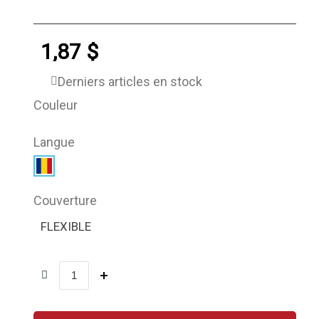
1,87 $
Derniers articles en stock
Couleur
Langue
Couverture
FLEXIBLE