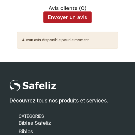
Avis clients (0)
Envoyer un avis
Aucun avis disponible pour le moment.
Découvrez tous nos produits et services.
CATÉGORIES
Bibles Safeliz
Bibles