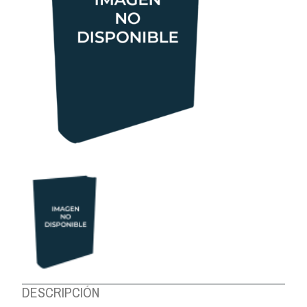
DESCRIPCIÓN