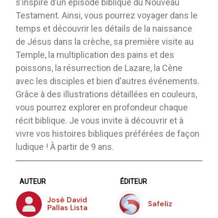
s’inspire d’un épisode biblique du Nouveau
Testament. Ainsi, vous pourrez voyager dans le
temps et découvrir les détails de la naissance
de Jésus dans la crèche, sa première visite au
Temple, la multiplication des pains et des
poissons, la résurrection de Lazare, la Cène
avec les disciples et bien d'autres événements.
Grâce à des illustrations détaillées en couleurs,
vous pourrez explorer en profondeur chaque
récit biblique. Je vous invite à découvrir et à
vivre vos histoires bibliques préférées de façon
ludique ! À partir de 9 ans.
AUTEUR
ÉDITEUR
José David
Safeliz
Pallas Lista