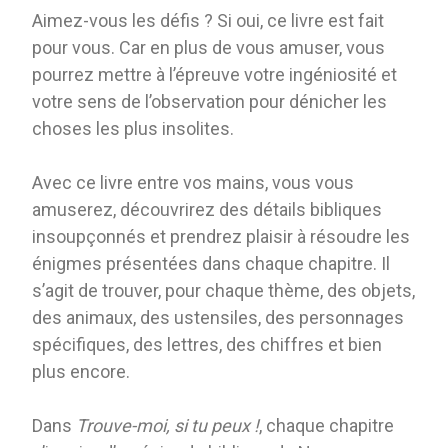
Aimez-vous les défis ? Si oui, ce livre est fait
pour vous. Car en plus de vous amuser, vous
pourrez mettre à l’épreuve votre ingéniosité et
votre sens de l’observation pour dénicher les
choses les plus insolites.
Avec ce livre entre vos mains, vous vous
amuserez, découvrirez des détails bibliques
insoupçonnés et prendrez plaisir à résoudre les
énigmes présentées dans chaque chapitre. Il
s’agit de trouver, pour chaque thème, des objets,
des animaux, des ustensiles, des personnages
spécifiques, des lettres, des chiffres et bien
plus encore.
Dans
Trouve-moi, si tu peux !
, chaque chapitre