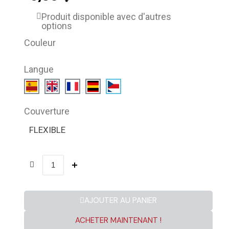
Produit disponible avec d'autres
options
Couleur
Langue
Couverture
FLEXIBLE
AJOUTER AU PANIER
ACHETER MAINTENANT !