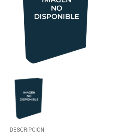
DESCRIPCIÓN