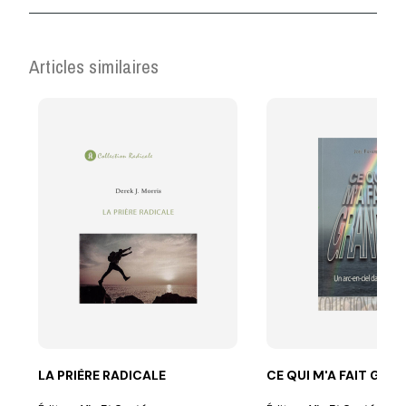
Articles similaires
LA PRIÈRE RADICALE
CE QUI M'A FAIT GRA