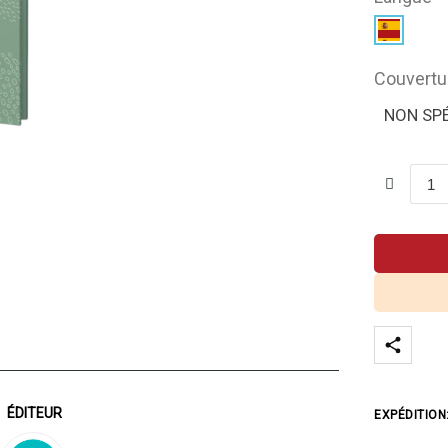
Couvertu
NON SPÉ
ÉDITEUR
EXPÉDITION