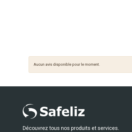
Aucun avis disponible pour le moment.
Découvrez tous nos produits et services.