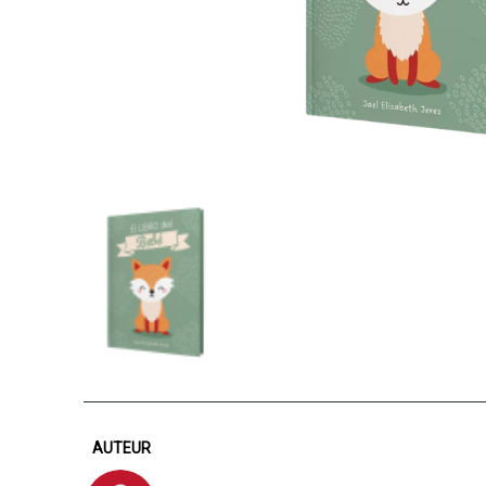
AUTEUR