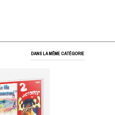
DANS LA MÊME CATÉGORIE