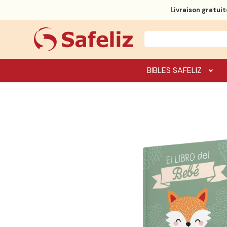
Livraison gratuit
BIBLES SAFELIZ