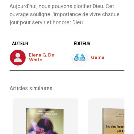
Aujourd'hui, nous pouvons glorifier Dieu. Cet
ouvrage souligne l'importance de vivre chaque
jour pour servir et honorer Dieu.
AUTEUR
ÉDITEUR
Elena G. De
Gema
White
Articles similaires