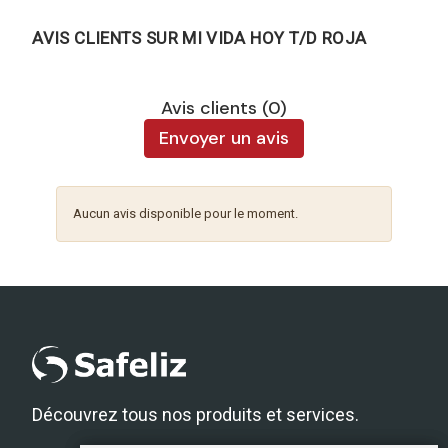
AVIS CLIENTS SUR MI VIDA HOY T/D ROJA
Avis clients (0)
Envoyer un avis
Aucun avis disponible pour le moment.
Découvrez tous nos produits et services.