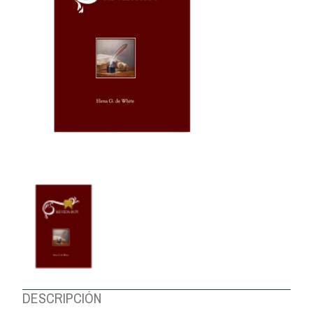
DESCRIPCIÓN