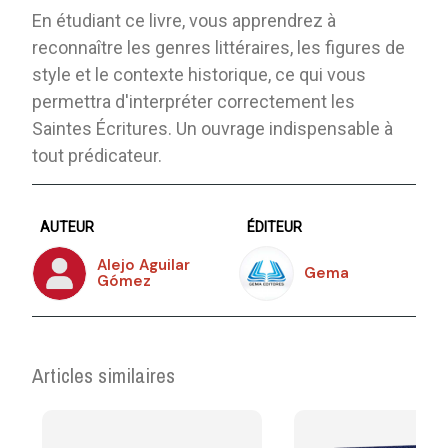
En étudiant ce livre, vous apprendrez à
reconnaître les genres littéraires, les figures de
style et le contexte historique, ce qui vous
permettra d'interpréter correctement les
Saintes Écritures. Un ouvrage indispensable à
tout prédicateur.
AUTEUR
ÉDITEUR
Alejo Aguilar
Gema
Gómez
Articles similaires