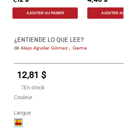
AJOUTER AU PANIER
AJOUTER AU PAN
¿ENTIENDE LO QUE LEE?
Alejo Aguilar Gómez
Gema
de
,
12,81 $
En stock
Couleur
Langue