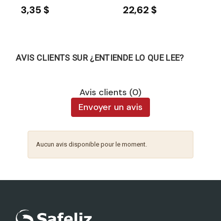
3,35 $
22,62 $
AVIS CLIENTS SUR ¿ENTIENDE LO QUE LEE?
Avis clients (0)
Envoyer un avis
Aucun avis disponible pour le moment.