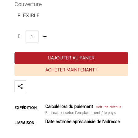
Couverture
FLEXIBLE
AJOUTER AU PANIER
ACHETER MAINTENANT !
Calculé lors du paiement
Voir les détails
EXPÉDITION:
Estimation selon l’emplacement / le pays
Date estimée après saisie de l’adresse
LIVRAISON :