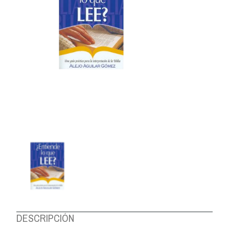
DESCRIPCIÓN