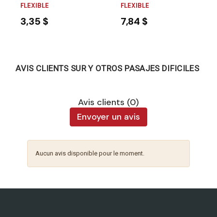
FLEXIBLE
FLEXIBLE
3,35 $
7,84 $
AVIS CLIENTS SUR Y OTROS PASAJES DIFICILES
Avis clients (0)
Envoyer un avis
Aucun avis disponible pour le moment.