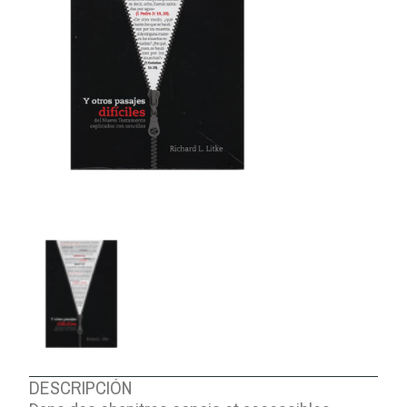
DESCRIPCIÓN