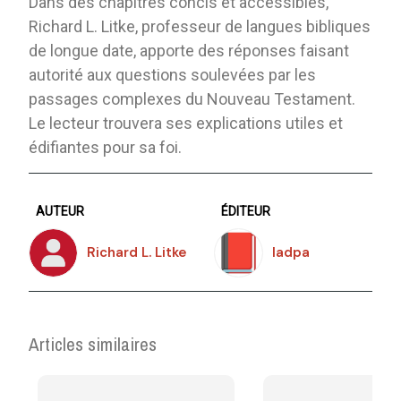
Dans des chapitres concis et accessibles,
Richard L. Litke, professeur de langues bibliques
de longue date, apporte des réponses faisant
autorité aux questions soulevées par les
passages complexes du Nouveau Testament.
Le lecteur trouvera ses explications utiles et
édifiantes pour sa foi.
AUTEUR
ÉDITEUR
Richard L. Litke
Iadpa
Articles similaires