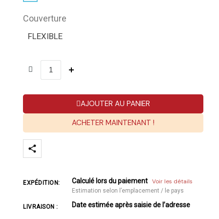
Couverture
FLEXIBLE
AJOUTER AU PANIER
ACHETER MAINTENANT !
Calculé lors du paiement
Voir les détails
EXPÉDITION:
Estimation selon l’emplacement / le pays
Date estimée après saisie de l’adresse
LIVRAISON :