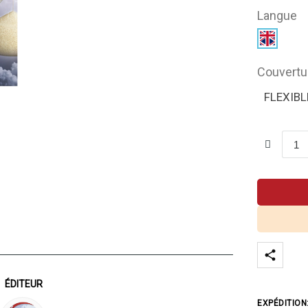
Langue
Couvertu
FLEXIBL
ÉDITEUR
EXPÉDITION