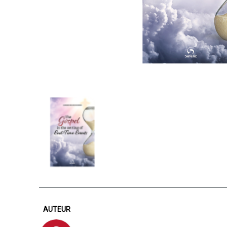
AUTEUR