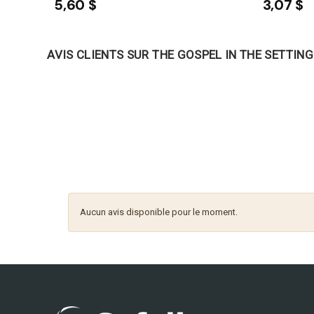
5,60 $
3,07 $
AVIS CLIENTS SUR THE GOSPEL IN THE SETTIN
Aucun avis disponible pour le moment.