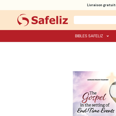
Livraison gratuit
BIBLES SAFELIZ