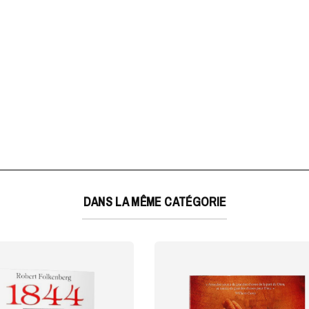
DANS LA MÊME CATÉGORIE