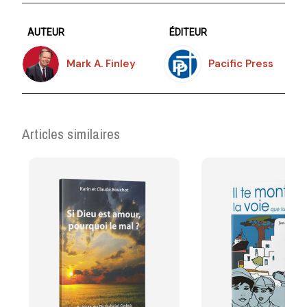
AUTEUR
ÉDITEUR
Mark A. Finley
Pacific Press
Articles similaires