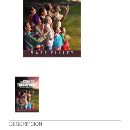
DESCRIPCIÓN