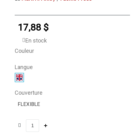
17,88 $
En stock
Couleur
Langue
Couverture
FLEXIBLE