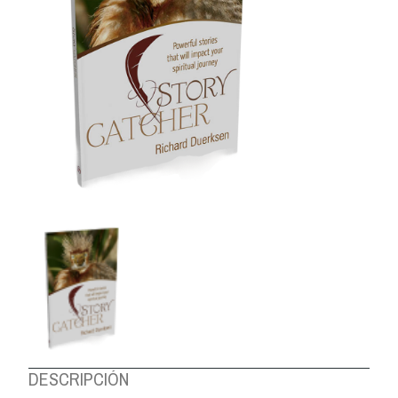
DESCRIPCIÓN