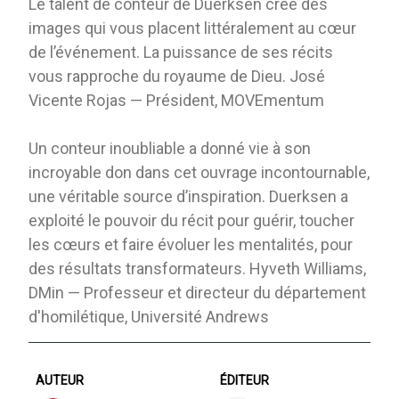
Le talent de conteur de Duerksen crée des
images qui vous placent littéralement au cœur
de l’événement. La puissance de ses récits
vous rapproche du royaume de Dieu. José
Vicente Rojas — Président, MOVEmentum
Un conteur inoubliable a donné vie à son
incroyable don dans cet ouvrage incontournable,
une véritable source d’inspiration. Duerksen a
exploité le pouvoir du récit pour guérir, toucher
les cœurs et faire évoluer les mentalités, pour
des résultats transformateurs. Hyveth Williams,
DMin — Professeur et directeur du département
d'homilétique, Université Andrews
AUTEUR
ÉDITEUR