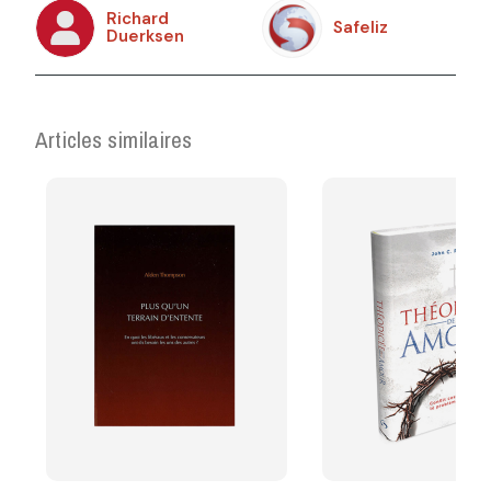
Richard
Safeliz
Duerksen
Articles similaires