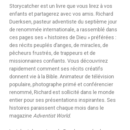
Storycatcher est un livre que vous lirez à vos
enfants et partagerez avec vos amis. Richard
Duerksen, pasteur adventiste du septième jour
de renommée internationale, a rassemblé dans
ces pages ses « histoires de Dieu » préférées :
des récits peuplés d’anges, de miracles, de
pêcheurs frustrés, de trappeurs et de
missionnaires confiants. Vous découvrirez
rapidement comment ses récits créatifs
donnent vie à la Bible. Animateur de télévision
populaire, photographe primé et conférencier
renommé, Richard est sollicité dans le monde
entier pour ses présentations inspirantes. Ses
histoires paraissent chaque mois dans le
magazine
Adventist World
.