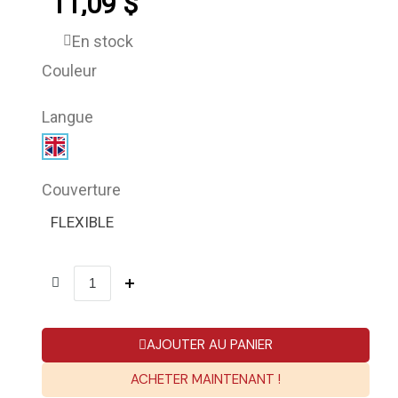
11,09 $
En stock
Couleur
Langue
Couverture
FLEXIBLE
AJOUTER AU PANIER
ACHETER MAINTENANT !