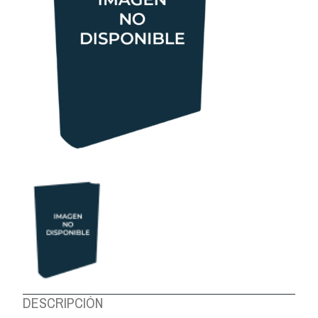
DESCRIPCIÓN