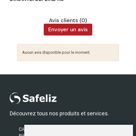
Avis clients (0)
Envoyer un avis
Aucun avis disponible pour le moment.
Découvrez tous nos produits et services.
CATÉGORIES