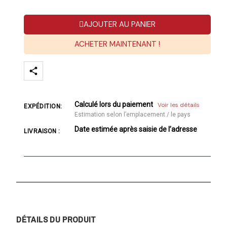
AJOUTER AU PANIER
ACHETER MAINTENANT !
Calculé lors du paiement
Voir les détails
EXPÉDITION:
Estimation selon l’emplacement / le pays
Date estimée après saisie de l’adresse
LIVRAISON :
DÉTAILS DU PRODUIT