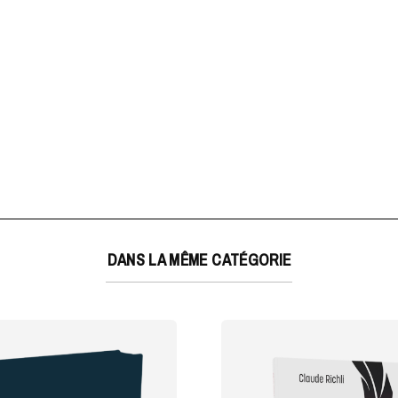
DANS LA MÊME CATÉGORIE