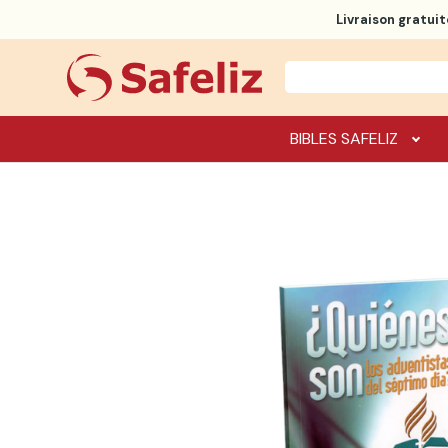
Livraison gratuit
BIBLES SAFELIZ