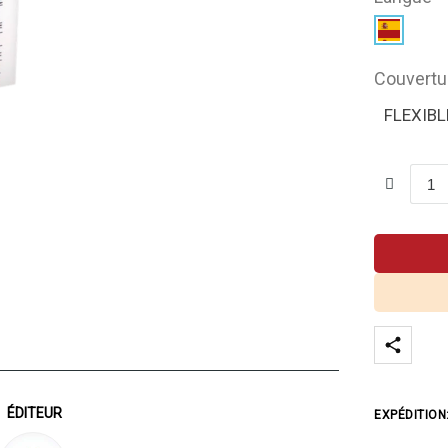
Couvertu
FLEXIBL
ÉDITEUR
EXPÉDITION