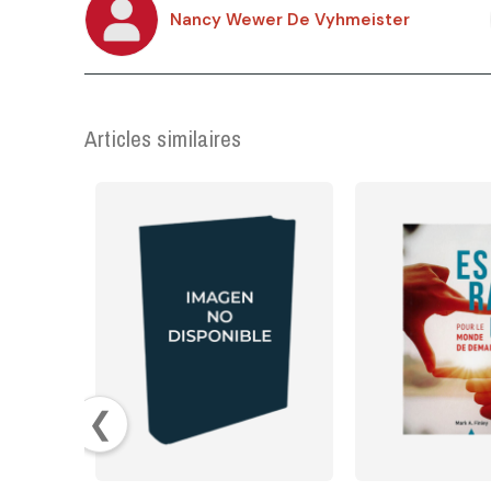
Nancy Wewer De Vyhmeister
Articles similaires
❮