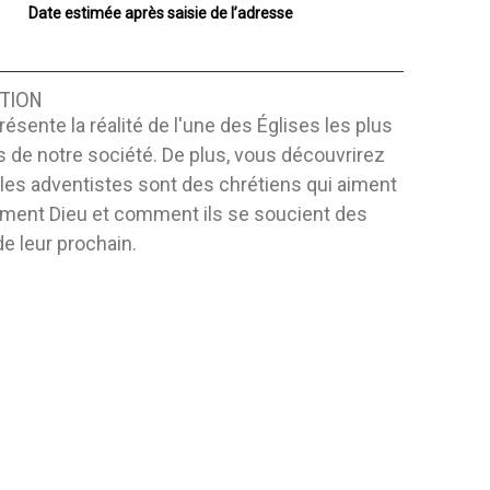
Date estimée après saisie de l’adresse
TION
présente la réalité de l'une des Églises les plus
s de notre société. De plus, vous découvrirez
les adventistes sont des chrétiens qui aiment
ment Dieu et comment ils se soucient des
e leur prochain.