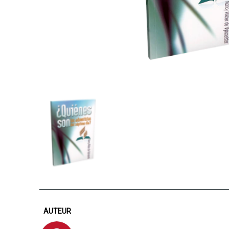
AUTEUR