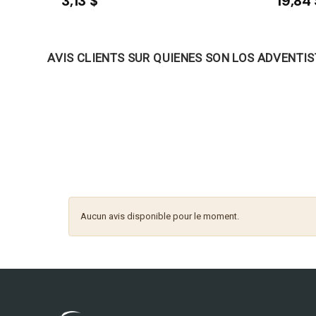
3,13 $
19,84 
AVIS CLIENTS SUR QUIENES SON LOS ADVENTIS
Aucun avis disponible pour le moment.