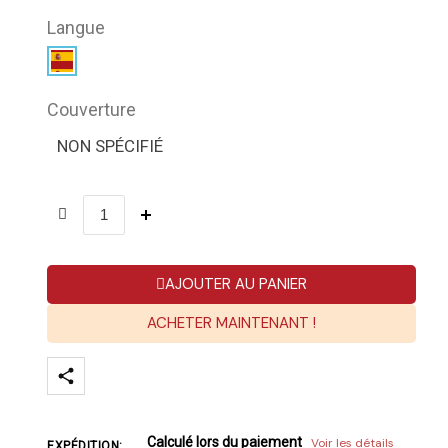
Langue
Couverture
NON SPÉCIFIÉ
AJOUTER AU PANIER
ACHETER MAINTENANT !
Calculé lors du paiement
Voir les détails
EXPÉDITION: