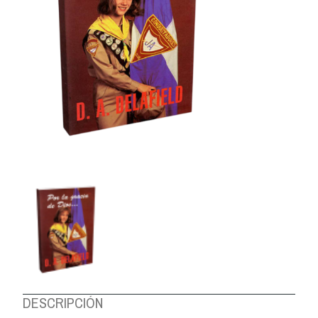
DESCRIPCIÓN