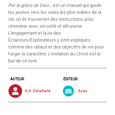
Par la grâce de Dieu…
est un manuel qui guide
les jeunes vers les voies les plus nobles de la
vie, où ils trouveront des instructions pour
cheminer avec sécurité et altruisme.
L’engagement et la loi des
Éclaireurs/Explorateurs y sont expliqués
comme des idéaux et des objectifs de vie pour
forger le caractère. L’imitation du Christ est le
but de ce livre.
AUTEUR
ÉDITEUR
D.A. Delafield
Aces