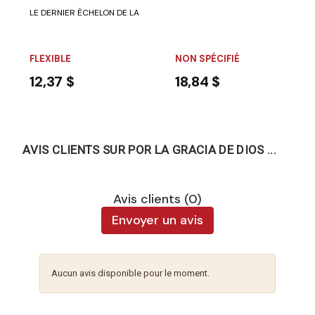
LE DERNIER ÈCHELON DE LA PROPHETIE se concentre sur les dernières pr
FLEXIBLE
NON SPÉCIFIÉ
12,37 $
18,84 $
AVIS CLIENTS SUR POR LA GRACIA DE DIOS ...
Avis clients (0)
Envoyer un avis
Aucun avis disponible pour le moment.