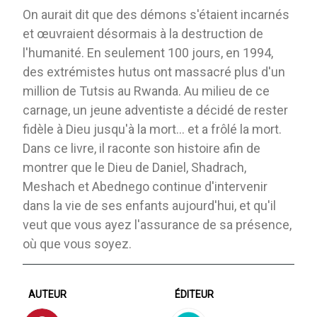
On aurait dit que des démons s'étaient incarnés
et œuvraient désormais à la destruction de
l'humanité. En seulement 100 jours, en 1994,
des extrémistes hutus ont massacré plus d'un
million de Tutsis au Rwanda. Au milieu de ce
carnage, un jeune adventiste a décidé de rester
fidèle à Dieu jusqu'à la mort… et a frôlé la mort.
Dans ce livre, il raconte son histoire afin de
montrer que le Dieu de Daniel, Shadrach,
Meshach et Abednego continue d'intervenir
dans la vie de ses enfants aujourd'hui, et qu'il
veut que vous ayez l'assurance de sa présence,
où que vous soyez.
AUTEUR
ÉDITEUR