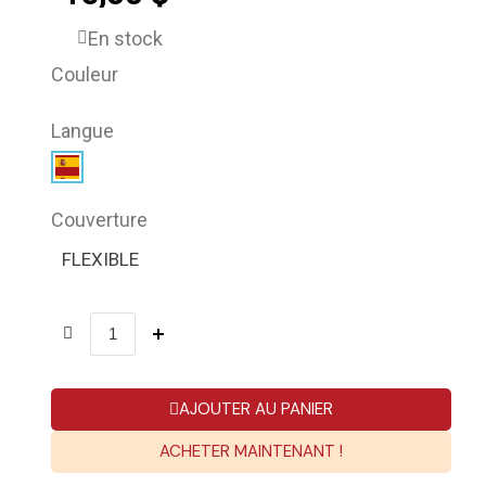
En stock
Couleur
Langue
Couverture
FLEXIBLE
AJOUTER AU PANIER
ACHETER MAINTENANT !