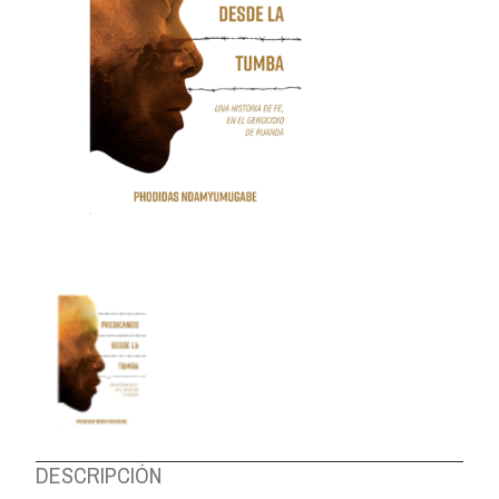
DESCRIPCIÓN