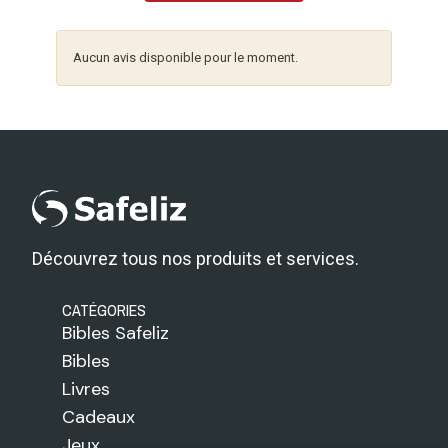
Aucun avis disponible pour le moment.
Découvrez tous nos produits et services.
CATÉGORIES
Bibles Safeliz
Bibles
Livres
Cadeaux
Jeux