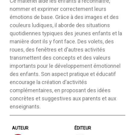
Ce matériel aide les enfants à reconnaître,
nommer et exprimer correctement leurs
émotions de base. Grâce à des images et des
couleurs ludiques, il aborde des situations
quotidiennes typiques des jeunes enfants et la
manière dont ils y font face. Des volets, des
roues, des fenêtres et d'autres activités
transmettent des concepts et des valeurs
importants pour le développement émotionnel
des enfants. Son aspect pratique et éducatif
encourage la création d'activités
complémentaires, en proposant des idées
concrètes et suggestives aux parents et aux
enseignants.
AUTEUR
ÉDITEUR