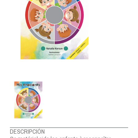
DESCRIPCIÓN