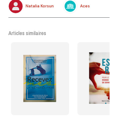
Natalia Korsun
Aces
Articles similaires