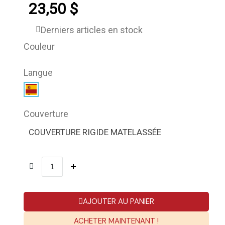
23,50 $
Derniers articles en stock
Couleur
Langue
Couverture
COUVERTURE RIGIDE MATELASSÉE
AJOUTER AU PANIER
ACHETER MAINTENANT !