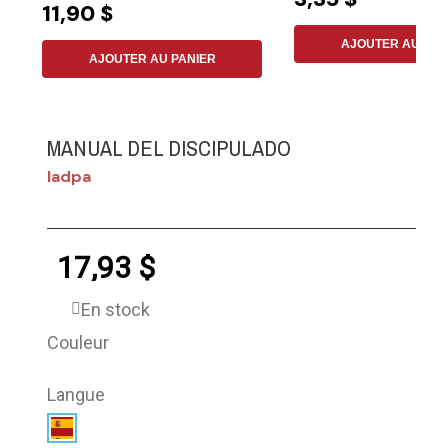
11,90 $
AJOUTER AU PAN
AJOUTER AU PANIER
MANUAL DEL DISCIPULADO
Iadpa
17,93 $
En stock
Couleur
Langue