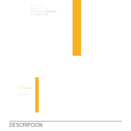
DESCRIPCIÓN