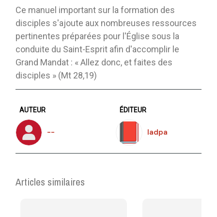
Ce manuel important sur la formation des
disciples s'ajoute aux nombreuses ressources
pertinentes préparées pour l'Église sous la
conduite du Saint-Esprit afin d'accomplir le
Grand Mandat : « Allez donc, et faites des
disciples » (Mt 28,19)
AUTEUR
ÉDITEUR
--
Iadpa
Articles similaires