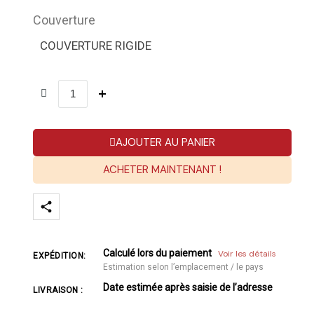
Couverture
COUVERTURE RIGIDE
AJOUTER AU PANIER
ACHETER MAINTENANT !
Calculé lors du paiement
Voir les détails
EXPÉDITION:
Estimation selon l’emplacement / le pays
Date estimée après saisie de l’adresse
LIVRAISON :