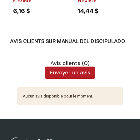
FLEXIBLE
FLEXIBLE
6,16 $
14,44 $
AVIS CLIENTS SUR MANUAL DEL DISCIPULADO
Avis clients (0)
Envoyer un avis
Aucun avis disponible pour le moment.