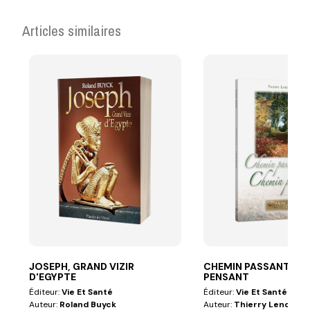
Articles similaires
JOSEPH, GRAND VIZIR
CHEMIN PASSANT, CH
D'EGYPTE
PENSANT
Éditeur:
Vie Et Santé
Éditeur:
Vie Et Santé
Auteur:
Roland Buyck
Auteur:
Thierry Lenoir