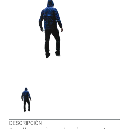
DESCRIPCIÓN