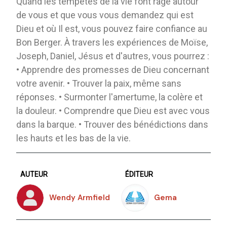
Quand les tempêtes de la vie font rage autour
de vous et que vous vous demandez qui est
Dieu et où Il est, vous pouvez faire confiance au
Bon Berger. À travers les expériences de Moïse,
Joseph, Daniel, Jésus et d'autres, vous pourrez :
• Apprendre des promesses de Dieu concernant
votre avenir. • Trouver la paix, même sans
réponses. • Surmonter l'amertume, la colère et
la douleur. • Comprendre que Dieu est avec vous
dans la barque. • Trouver des bénédictions dans
les hauts et les bas de la vie.
AUTEUR
ÉDITEUR
Wendy Armfield
Gema