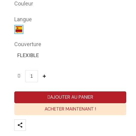
Couleur
Langue
Couverture
FLEXIBLE
AJOUTER AU PANIER
ACHETER MAINTENANT !