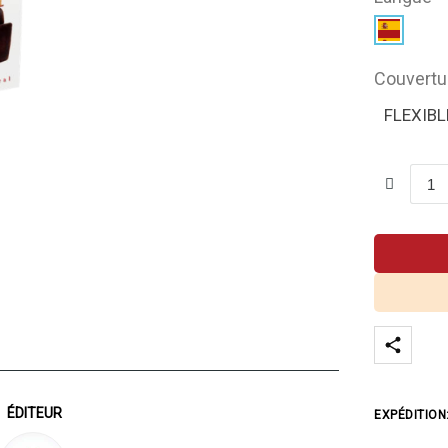
Couvertu
FLEXIBL
ÉDITEUR
EXPÉDITION