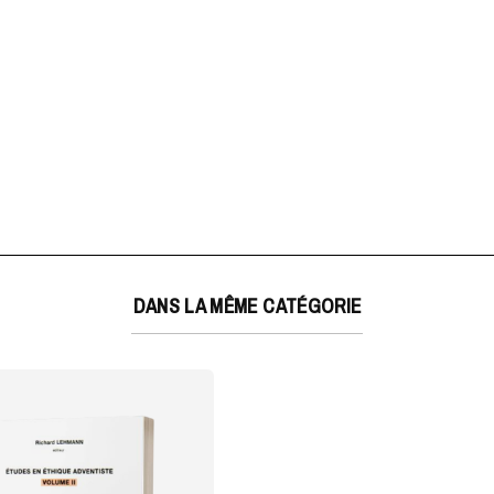
DANS LA MÊME CATÉGORIE