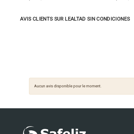
AVIS CLIENTS SUR LEALTAD SIN CONDICIONES
Aucun avis disponible pour le moment.