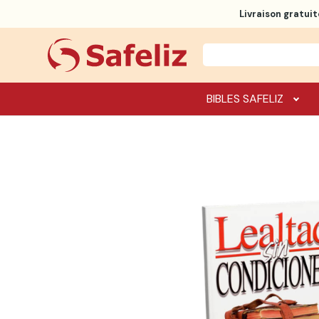
Livraison gratuit
BIBLES SAFELIZ