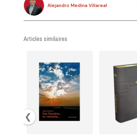
Alejandro Medina Villareal
Articles similaires
❮