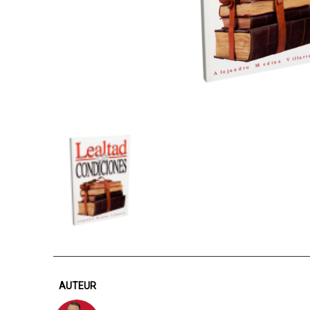
AUTEUR