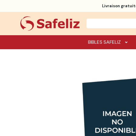
Livraison gratuit
BIBLES SAFELIZ