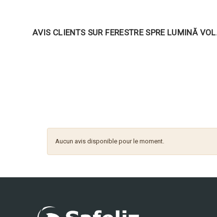
AVIS CLIENTS SUR FERESTRE SPRE LUMINĂ VOL
Aucun avis disponible pour le moment.