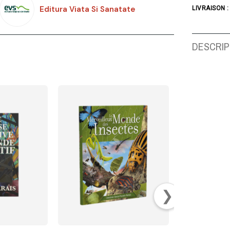
Editura Viata Si Sanatate
LIVRAISON :
DESCRIP
❯