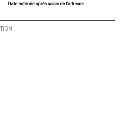
Date estimée après saisie de l’adresse
TION