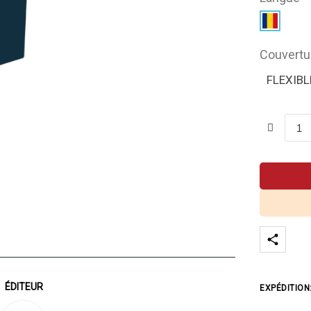
Couvertu
FLEXIBL
ÉDITEUR
EXPÉDITION