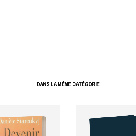
DANS LA MÊME CATÉGORIE