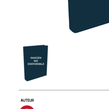
AUTEUR