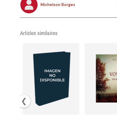
Michelson Borges
Articles similaires
❮