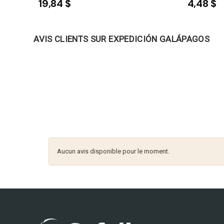
19,84 $
4,48 $
AVIS CLIENTS SUR EXPEDICIÓN GALÁPAGOS
Aucun avis disponible pour le moment.