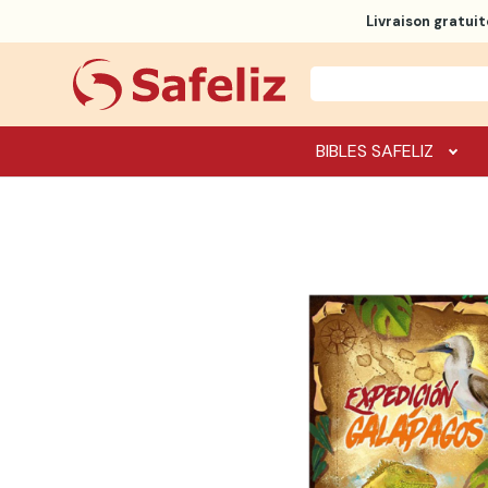
Livraison gratuit
BIBLES SAFELIZ