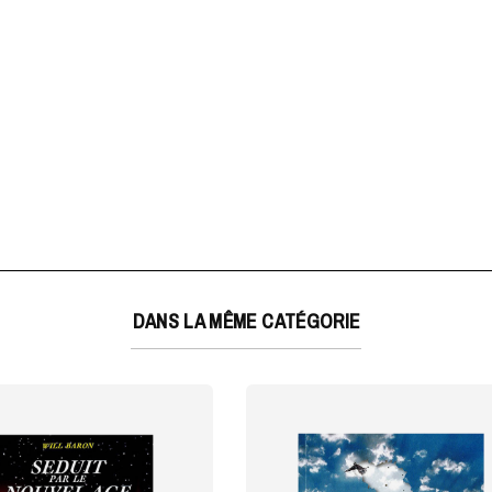
DANS LA MÊME CATÉGORIE