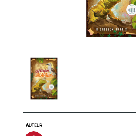
AUTEUR