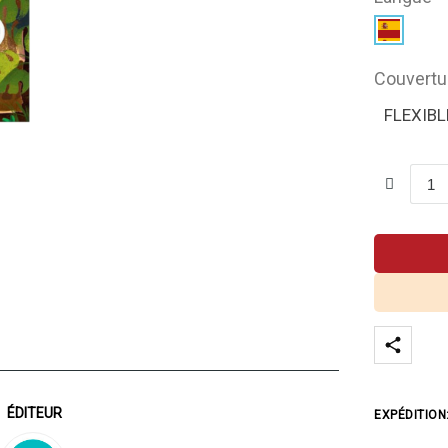
Couvertu
FLEXIBL
ÉDITEUR
EXPÉDITION