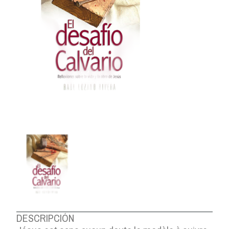
DESCRIPCIÓN