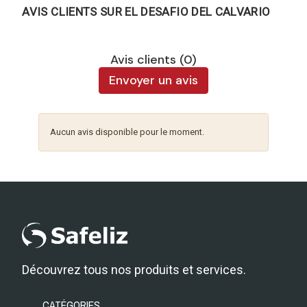
AVIS CLIENTS SUR EL DESAFIO DEL CALVARIO
Avis clients (0)
Envoyer un avis
Aucun avis disponible pour le moment.
Découvrez tous nos produits et services.
CATÉGORIES