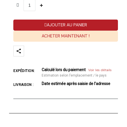
AJOUTER AU PANIER
ACHETER MAINTENANT !
Calculé lors du paiement
Voir les détails
EXPÉDITION:
Estimation selon l’emplacement / le pays
Date estimée après saisie de l’adresse
LIVRAISON :