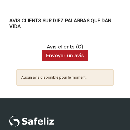
AVIS CLIENTS SUR DIEZ PALABRAS QUE DAN
VIDA
Avis clients (0)
Envoyer un avis
Aucun avis disponible pour le moment.