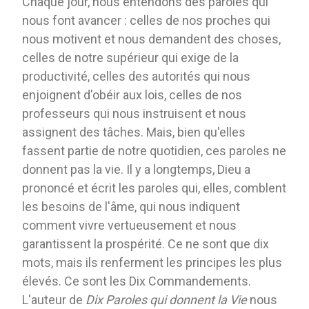
Chaque jour, nous entendons des paroles qui
nous font avancer : celles de nos proches qui
nous motivent et nous demandent des choses,
celles de notre supérieur qui exige de la
productivité, celles des autorités qui nous
enjoignent d'obéir aux lois, celles de nos
professeurs qui nous instruisent et nous
assignent des tâches. Mais, bien qu'elles
fassent partie de notre quotidien, ces paroles ne
donnent pas la vie. Il y a longtemps, Dieu a
prononcé et écrit les paroles qui, elles, comblent
les besoins de l'âme, qui nous indiquent
comment vivre vertueusement et nous
garantissent la prospérité. Ce ne sont que dix
mots, mais ils renferment les principes les plus
élevés. Ce sont les Dix Commandements.
L'auteur de
Dix Paroles qui donnent la Vie
nous