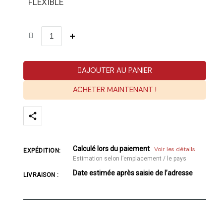
FLEXIBLE
AJOUTER AU PANIER
ACHETER MAINTENANT !
Calculé lors du paiement
Voir les détails
EXPÉDITION:
Estimation selon l’emplacement / le pays
Date estimée après saisie de l’adresse
LIVRAISON :