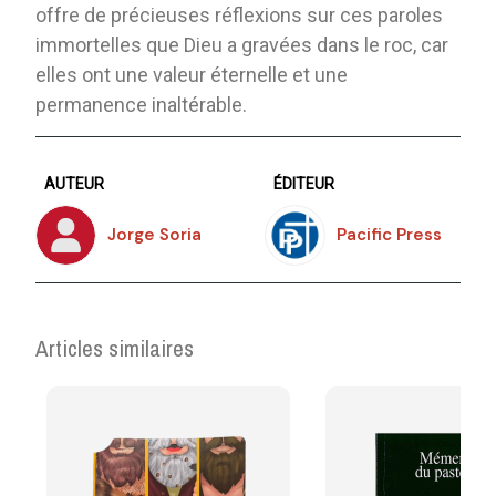
offre de précieuses réflexions sur ces paroles
immortelles que Dieu a gravées dans le roc, car
elles ont une valeur éternelle et une
permanence inaltérable.
AUTEUR
ÉDITEUR
Jorge Soria
Pacific Press
Articles similaires