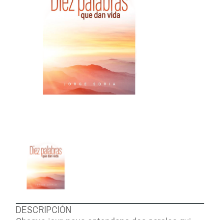
DESCRIPCIÓN