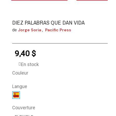
DIEZ PALABRAS QUE DAN VIDA
Jorge Soria
Pacific Press
de
,
9,40 $
En stock
Couleur
Langue
Couverture