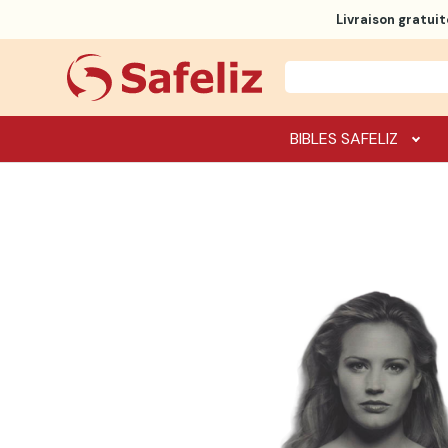
Livraison gratuit
BIBLES SAFELIZ