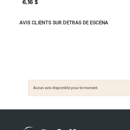
6,16 $
AVIS CLIENTS SUR DETRAS DE ESCENA
Aucun avis disponible pour le moment.