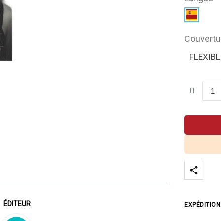
Couvertu
FLEXIBL
ÉDITEUR
EXPÉDITION