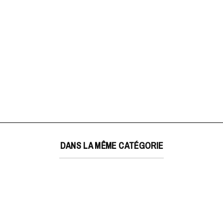
DANS LA MÊME CATÉGORIE