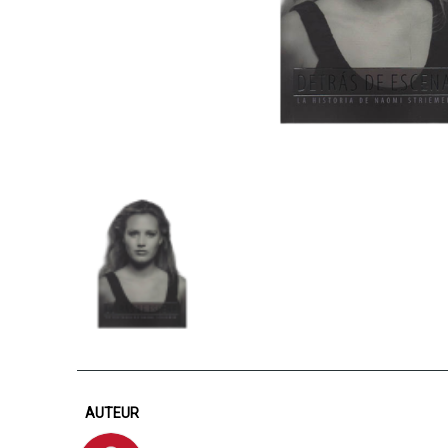
AUTEUR