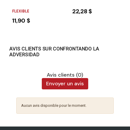
22,28 $
FLEXIBLE
11,90 $
AVIS CLIENTS SUR CONFRONTANDO LA
ADVERSIDAD
Avis clients (0)
Envoyer un avis
Aucun avis disponible pour le moment.