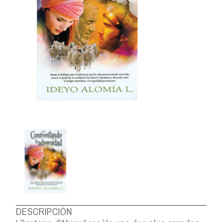
DESCRIPCIÓN