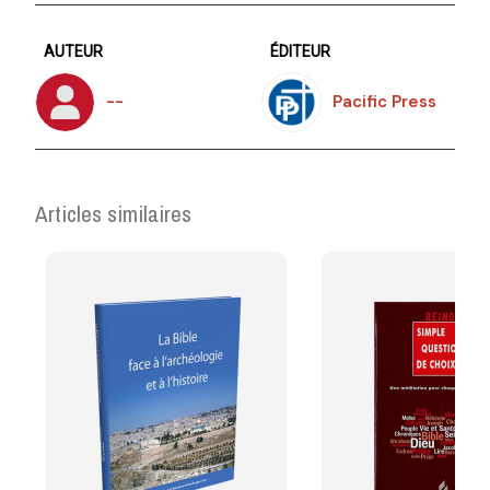
AUTEUR
ÉDITEUR
--
Pacific Press
Articles similaires