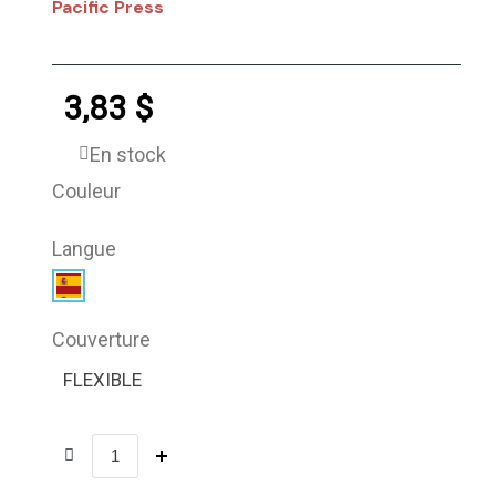
Pacific Press
3,83 $
En stock
Couleur
Langue
Couverture
FLEXIBLE