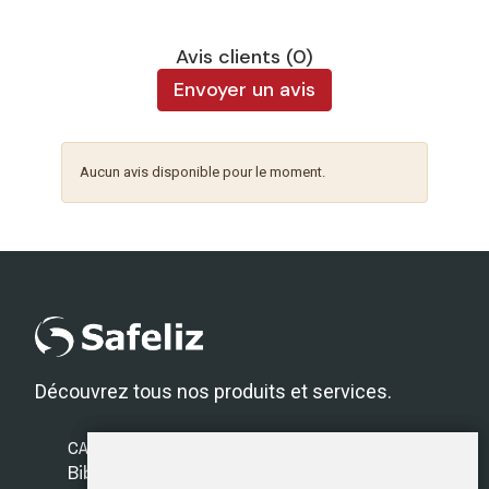
Avis clients (0)
Envoyer un avis
Aucun avis disponible pour le moment.
Découvrez tous nos produits et services.
CATÉGORIES
Bibles Safeliz