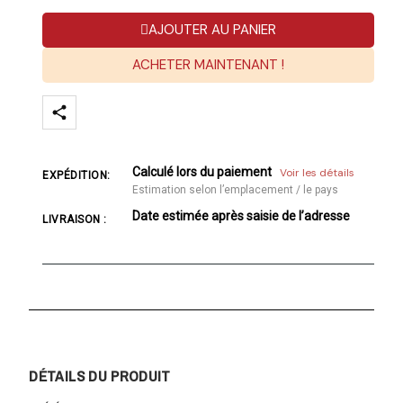
AJOUTER AU PANIER
ACHETER MAINTENANT !
Calculé lors du paiement
Voir les détails
EXPÉDITION:
Estimation selon l’emplacement / le pays
Date estimée après saisie de l’adresse
LIVRAISON :
DÉTAILS DU PRODUIT