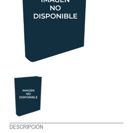
DESCRIPCIÓN