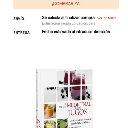
¡COMPRAR YA!
Se calcula al finalizar compra
Ver detalles
ENVÍO:
Estimación según ubicación/país
Fecha estimada al introducir dirección
ENTREGA: