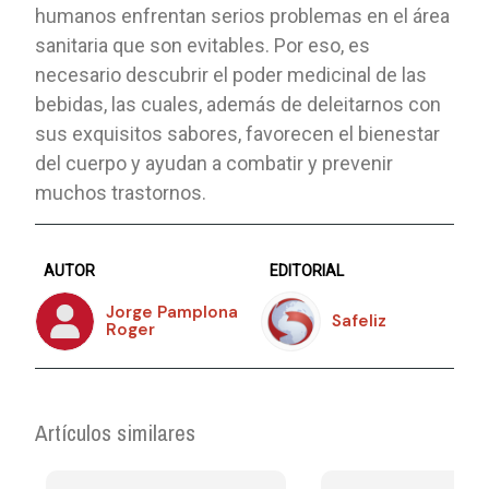
humanos enfrentan serios problemas en el área
sanitaria que son evitables. Por eso, es
necesario descubrir el poder medicinal de las
bebidas, las cuales, además de deleitarnos con
sus exquisitos sabores, favorecen el bienestar
del cuerpo y ayudan a combatir y prevenir
muchos trastornos.
AUTOR
EDITORIAL
Jorge Pamplona
Safeliz
Roger
Artículos similares