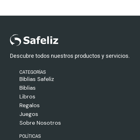
Descubre todos nuestros productos y servicios.
CATEGORÍAS
Biblias Safeliz
Biblias
Libros
Regalos
Juegos
Sobre Nosotros
POLÍTICAS