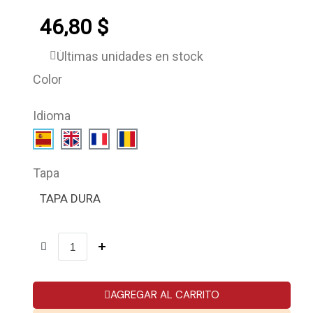
46,80 $
Últimas unidades en stock
Color
Idioma
Tapa
TAPA DURA
AGREGAR AL CARRITO