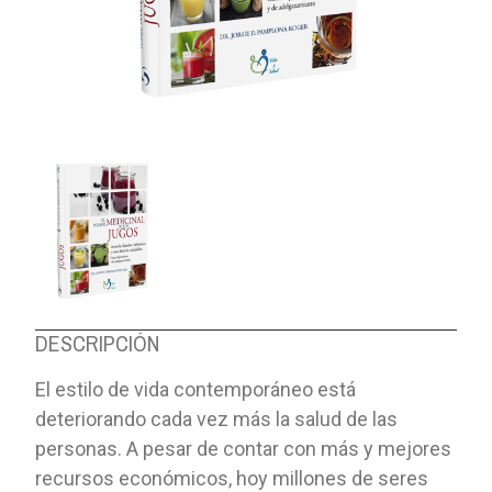
DESCRIPCIÓN
El estilo de vida contemporáneo está
deteriorando cada vez más la salud de las
personas. A pesar de contar con más y mejores
recursos económicos, hoy millones de seres