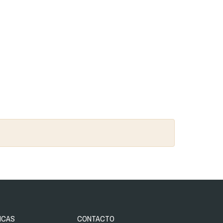
ICAS
CONTACTO