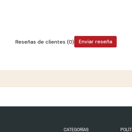
Enviar reseña
Reseñas de clientes (0)
CATEGORÍAS
POLÍT