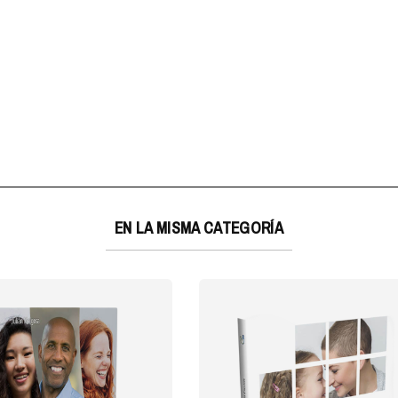
EN LA MISMA CATEGORÍA