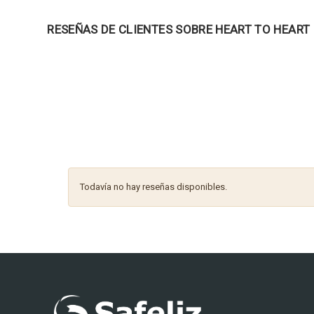
RESEÑAS DE CLIENTES SOBRE HEART TO HEART
Todavía no hay reseñas disponibles.