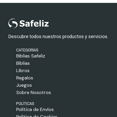
Descubre todos nuestros productos y servicios.
CATEGORÍAS
Biblias Safeliz
Biblias
Libros
Regalos
Juegos
Sobre Nosotros
POLÍTICAS
Política de Envíos
Política de Cookies