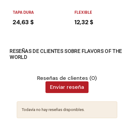
TAPA DURA
FLEXIBLE
24,63 $
12,32 $
RESEÑAS DE CLIENTES SOBRE FLAVORS OF THE
WORLD
Reseñas de clientes (0)
Enviar reseña
Todavía no hay reseñas disponibles.