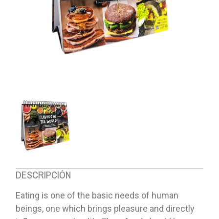
DESCRIPCIÓN
Eating is one of the basic needs of human
beings, one which brings pleasure and directly