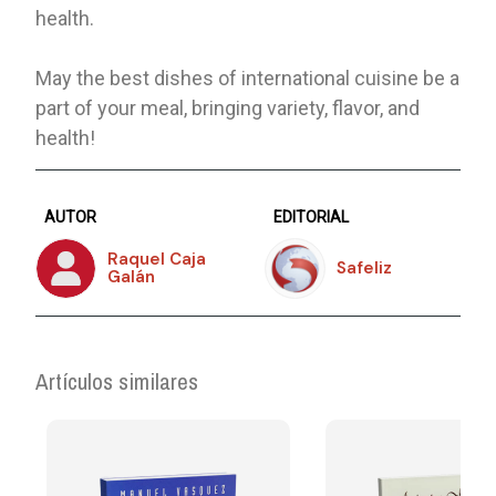
health.
May the best dishes of international cuisine be a
part of your meal, bringing variety, flavor, and
health!
AUTOR
EDITORIAL
Raquel Caja
Safeliz
Galán
Artículos similares