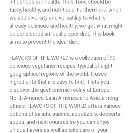
influences our health. Thus, food should be
tasty, healthy, and nutritious. Furthermore, when
we add diversity and versatility to what is
already delicious and healthy, we get what might
be considered an ideal proper diet. This book
aims to present the ideal diet.
FLAVORS OF THE WORLD is a collection of 90
delicious vegetarian recipes, typical of eight
geographical regions of the world. It uses
ingredients that are easy to find. It lets you
discover the gastronomic reality of Europe,
North America, Latin America, and Asia, among
others. FLAVORS OF THE WORLD offers various
options of salads, sauces, appetizers, desserts,
soups, and main courses so you can enjoy
unique flavors as well as take care of your