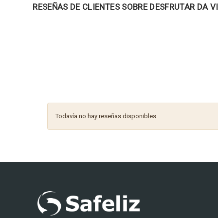
RESEÑAS DE CLIENTES SOBRE DESFRUTAR DA V
Todavía no hay reseñas disponibles.