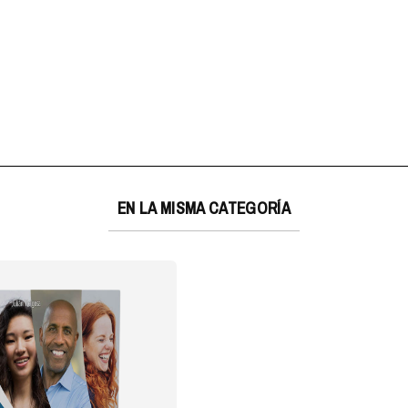
EN LA MISMA CATEGORÍA