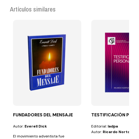
Artículos similares
FUNDADORES DEL MENSAJE
TESTIFICACIÓN PER
Autor:
Everell Dick
Editorial:
Iadpa
Autor:
Ricardo Norton
El movimiento adventista fue