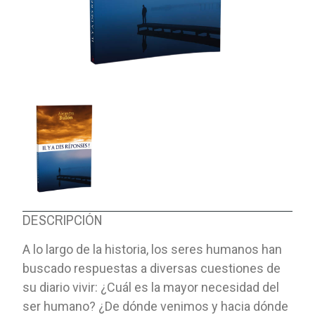
DESCRIPCIÓN
A lo largo de la historia, los seres humanos han
buscado respuestas a diversas cuestiones de
su diario vivir: ¿Cuál es la mayor necesidad del
ser humano? ¿De dónde venimos y hacia dónde