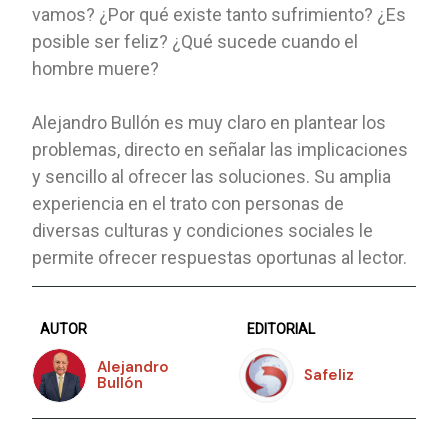
vamos? ¿Por qué existe tanto sufrimiento? ¿Es
posible ser feliz? ¿Qué sucede cuando el
hombre muere?
Alejandro Bullón es muy claro en plantear los
problemas, directo en señalar las implicaciones
y sencillo al ofrecer las soluciones. Su amplia
experiencia en el trato con personas de
diversas culturas y condiciones sociales le
permite ofrecer respuestas oportunas al lector.
AUTOR
EDITORIAL
Alejandro
Safeliz
Bullón