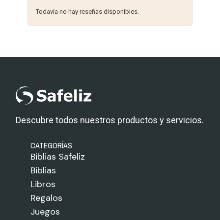
Todavía no hay reseñas disponibles.
Descubre todos nuestros productos y servicios.
CATEGORÍAS
Biblias Safeliz
Biblias
Libros
Regalos
Juegos