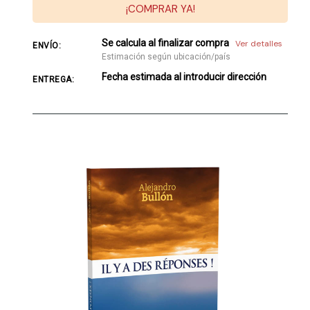
¡COMPRAR YA!
Se calcula al finalizar compra
Ver detalles
ENVÍO:
Estimación según ubicación/país
Fecha estimada al introducir dirección
ENTREGA: