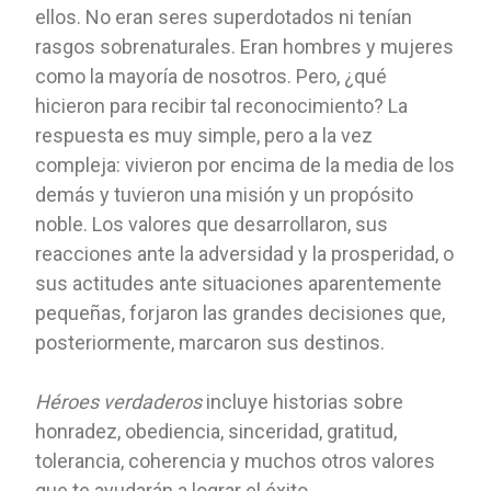
ellos. No eran seres superdotados ni tenían
rasgos sobrenaturales. Eran hombres y mujeres
como la mayoría de nosotros. Pero, ¿qué
hicieron para recibir tal reconocimiento? La
respuesta es muy simple, pero a la vez
compleja: vivieron por encima de la media de los
demás y tuvieron una misión y un propósito
noble. Los valores que desarrollaron, sus
reacciones ante la adversidad y la prosperidad, o
sus actitudes ante situaciones aparentemente
pequeñas, forjaron las grandes decisiones que,
posteriormente, marcaron sus destinos.
Héroes verdaderos
incluye historias sobre
honradez, obediencia, sinceridad, gratitud,
tolerancia, coherencia y muchos otros valores
que te ayudarán a lograr el éxito