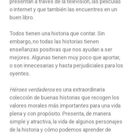
presentan a través de la televisión, las películas
o internet y que también las encuentres en un
buen libro.
Todos tienen una historia que contar. Sin
embargo, no todas las historias tienen
enseñanzas positivas que nos ayudan a ser
mejores. Algunas tienen muy poco que aportar,
o son innecesarias y hasta perjudiciales para los
oyentes.
Héroes verdaderos
es una extraordinaria
colección de buenas historias que recogen los
valores morales más importantes para una vida
plena y con propósito. Presenta, de manera
simple y atractiva, la vida de algunos personajes
de la historia y cómo podemos aprender de