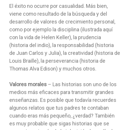
El éxito no ocurre por casualidad. Más bien,
viene como resultado de la búsqueda y del
desarrollo de valores de crecimiento personal,
como por ejemplo la disciplina (ilustrada aquí
con la vida de Helen Keller), la prudencia
(historia del indio), la responsabilidad (historia
de Juan Carlos y Julia), la creatividad (historia de
Louis Braille), la perseverancia (historia de
Thomas Alva Edison) y muchos otros.
Valores morales
– Las historias son uno de los
medios más eficaces para transmitir grandes
enseñanzas. Es posible que todavía recuerdes
algunos relatos que tus padres te contaban
cuando eras más pequeño, ¿verdad? También
es muy probable que sigas historias que se