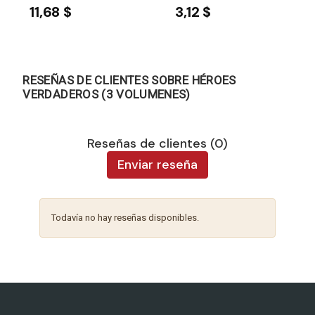
11,68 $
3,12 $
RESEÑAS DE CLIENTES SOBRE HÉROES
VERDADEROS (3 VOLUMENES)
Reseñas de clientes (0)
Enviar reseña
Todavía no hay reseñas disponibles.