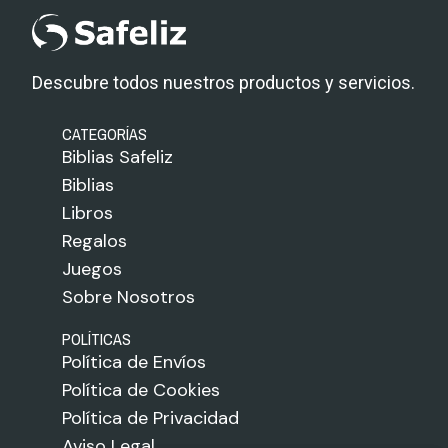
Descubre todos nuestros productos y servicios.
CATEGORÍAS
Biblias Safeliz
Biblias
Libros
Regalos
Juegos
Sobre Nosotros
POLÍTICAS
Política de Envíos
Política de Cookies
Política de Privacidad
Aviso Legal