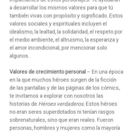
a desarrollar los mismos valores para que tú
también vivas con propósito y significado. Estos
valores sociales y espirituales incluyen el
idealismo, la lealtad, la solidaridad, el respeto por
el medio ambiente, el altruismo, la esperanza y
el amor incondicional, por mencionar solo
algunos.
Valores de crecimiento personal
– En una época
en la que muchos héroes surgen de la ficción
de las pantallas y de las páginas de los cómics,
te invitamos a explorar con nosotros las
historias de
Héroes verdaderos
. Estos héroes
no eran seres superdotados ni tenían rasgos
sobrenaturales, sino que eran reales. Fueron
personas, hombres y mujeres como la mayoría