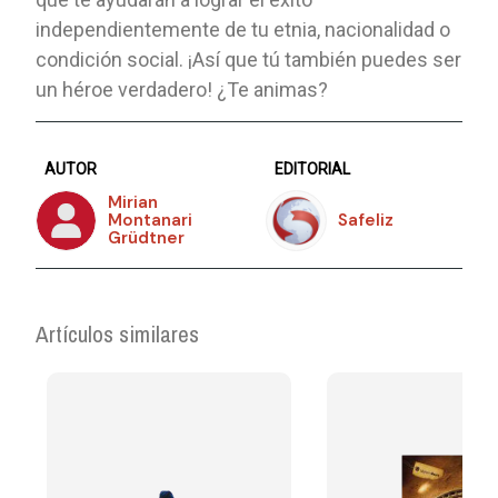
independientemente de tu etnia, nacionalidad o
condición social. ¡Así que tú también puedes ser
un héroe verdadero! ¿Te animas?
AUTOR
EDITORIAL
Mirian
Montanari
Safeliz
Grüdtner
Artículos similares