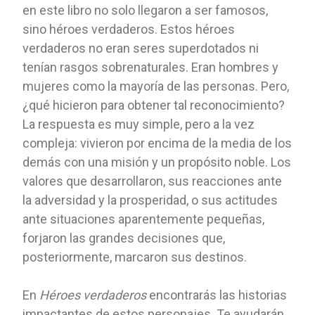
en este libro no solo llegaron a ser famosos,
sino héroes verdaderos. Estos héroes
verdaderos no eran seres superdotados ni
tenían rasgos sobrenaturales. Eran hombres y
mujeres como la mayoría de las personas. Pero,
¿qué hicieron para obtener tal reconocimiento?
La respuesta es muy simple, pero a la vez
compleja: vivieron por encima de la media de los
demás con una misión y un propósito noble. Los
valores que desarrollaron, sus reacciones ante
la adversidad y la prosperidad, o sus actitudes
ante situaciones aparentemente pequeñas,
forjaron las grandes decisiones que,
posteriormente, marcaron sus destinos.
En
Héroes verdaderos
encontrarás las historias
impactantes de estos personajes. Te ayudarán