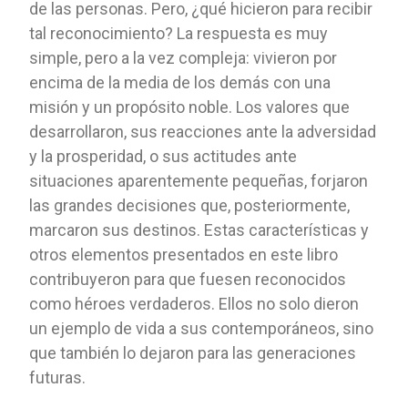
de las personas. Pero, ¿qué hicieron para recibir
tal reconocimiento? La respuesta es muy
simple, pero a la vez compleja: vivieron por
encima de la media de los demás con una
misión y un propósito noble. Los valores que
desarrollaron, sus reacciones ante la adversidad
y la prosperidad, o sus actitudes ante
situaciones aparentemente pequeñas, forjaron
las grandes decisiones que, posteriormente,
marcaron sus destinos. Estas características y
otros elementos presentados en este libro
contribuyeron para que fuesen reconocidos
como héroes verdaderos. Ellos no solo dieron
un ejemplo de vida a sus contemporáneos, sino
que también lo dejaron para las generaciones
futuras.