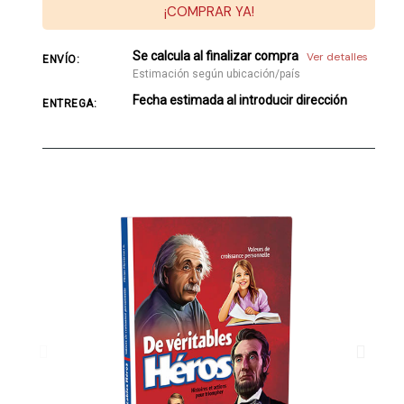
¡COMPRAR YA!
Se calcula al finalizar compra
Ver detalles
ENVÍO:
Estimación según ubicación/país
Fecha estimada al introducir dirección
ENTREGA: