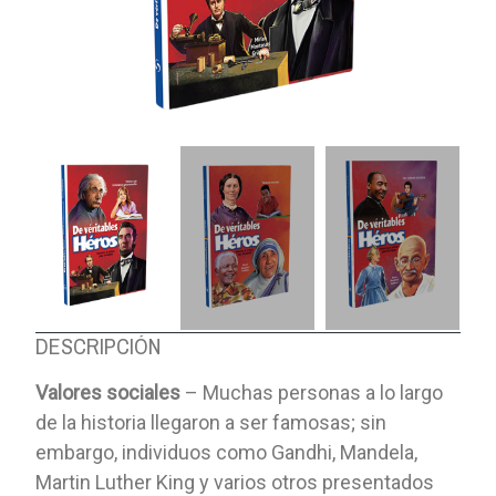
DESCRIPCIÓN
Valores sociales
– Muchas personas a lo largo
de la historia llegaron a ser famosas; sin
embargo, individuos como Gandhi, Mandela,
Martin Luther King y varios otros presentados