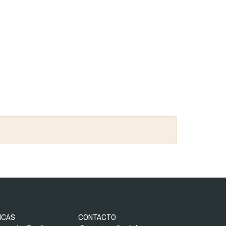
ICAS
CONTACTO