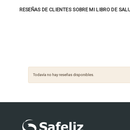
RESEÑAS DE CLIENTES SOBRE MI LIBRO DE SAL
Todavía no hay reseñas disponibles.