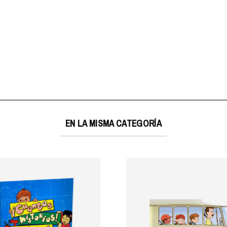
EN LA MISMA CATEGORÍA