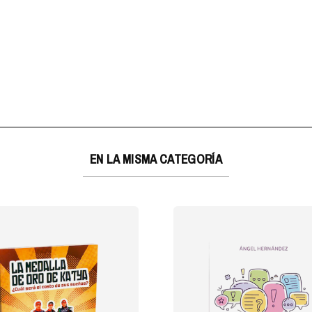
EN LA MISMA CATEGORÍA