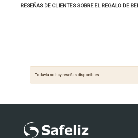
RESEÑAS DE CLIENTES SOBRE EL REGALO DE BE
Todavía no hay reseñas disponibles.