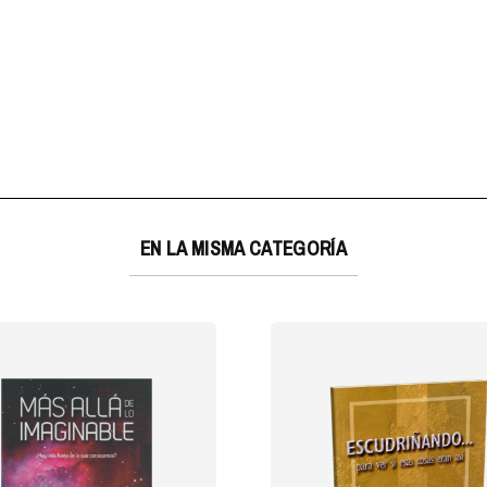
EN LA MISMA CATEGORÍA