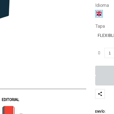
Idioma
Tapa
FLEXIBL
EDITORIAL
ENVÍO:
--