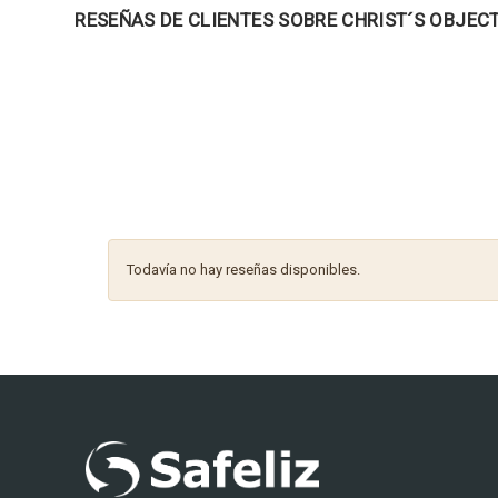
RESEÑAS DE CLIENTES SOBRE CHRIST´S OBJEC
Todavía no hay reseñas disponibles.