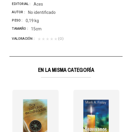
Aces
EDITORIAL
No identificado
AUTOR
0,19 kg
PESO
15cm
TAMAÑO
(0)
★★★★★
VALORACIÓN
EN LA MISMA CATEGORÍA