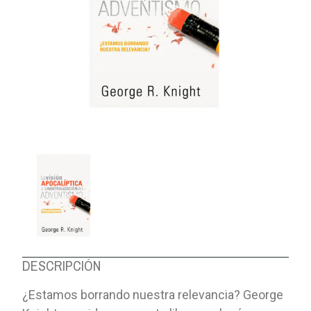
DESCRIPCIÓN
¿Estamos borrando nuestra relevancia? George