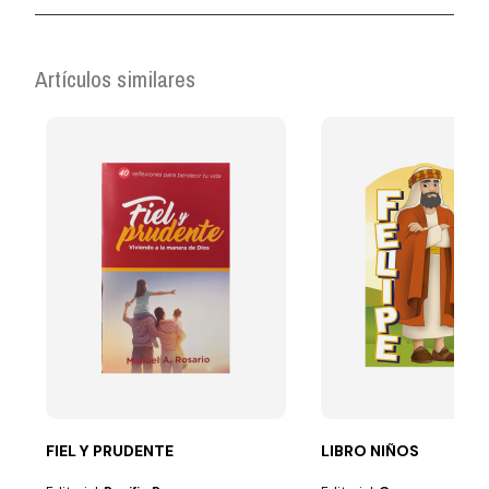
Artículos similares
FIEL Y PRUDENTE
LIBRO NIÑOS