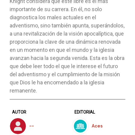
Knight considera que este libre es el más
importante de su carrera. En él, no solo
diagnostica los males actuales en el
adventismo, sino también apunta, superándolos,
a una revitalización de la visión apocalíptica, que
proporciona la clave de una dinámica renovada
en un momento en que el mundo y la iglesia
avanzan hacia la segunda venida. Esta es la obra
que debe leer todo el que le interese el futuro
del adventismo y el cumplimiento de la misión
que Dios le ha encomendado a la iglesia
remanente.
AUTOR
EDITORIAL
--
Aces