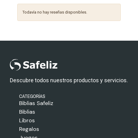
Todavía no hay reseñas disponibles.
Descubre todos nuestros productos y servicios.
CATEGORÍAS
Biblias Safeliz
Biblias
Libros
Regalos
Juegos