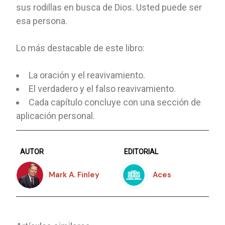
sus rodillas en busca de Dios. Usted puede ser
esa persona.
Lo más destacable de este libro:
La oración y el reavivamiento.
El verdadero y el falso reavivamiento.
Cada capítulo concluye con una sección de
aplicación personal.
AUTOR
EDITORIAL
Mark A. Finley
Aces