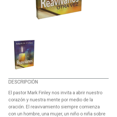
DESCRIPCIÓN
El pastor Mark Finley nos invita a abrir nuestro
corazón y nuestra mente por medio de la
oración. El reavivamiento siempre comienza
con un hombre, una mujer, un niño o niña sobre