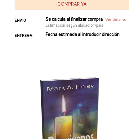
¡COMPRAR YA!
Se calcula al finalizar compra
Ver detalles
ENVÍO:
Estimación según ubicación/país
Fecha estimada al introducir dirección
ENTREGA: