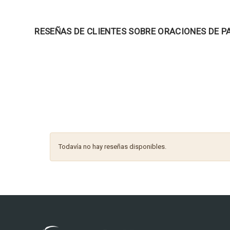
RESEÑAS DE CLIENTES SOBRE ORACIONES DE P
Todavía no hay reseñas disponibles.