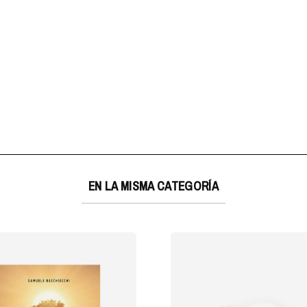
EN LA MISMA CATEGORÍA