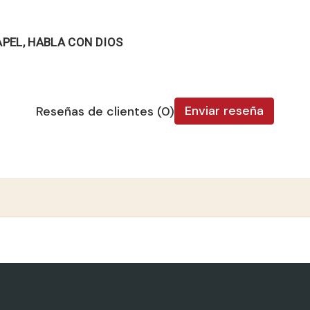
APEL, HABLA CON DIOS
Enviar reseña
Reseñas de clientes (0)