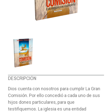
DESCRIPCIÓN
Dios cuenta con nosotros para cumplir La Gran
Comisión. Por ello concedió a cada uno de sus
hijos dones particulares, para que
testifiquemos. La iglesia es una entidad