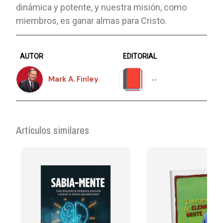
dinámica y potente, y nuestra misión, como
miembros, es ganar almas para Cristo.
AUTOR
EDITORIAL
--
Mark A. Finley
Artículos similares