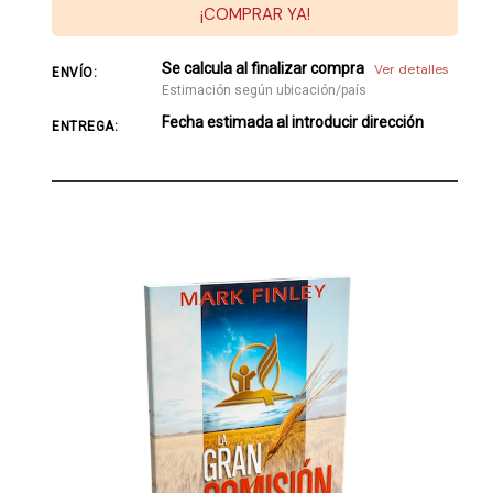
¡COMPRAR YA!
Se calcula al finalizar compra
Ver detalles
ENVÍO:
Estimación según ubicación/país
Fecha estimada al introducir dirección
ENTREGA: