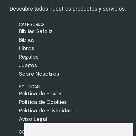
Descubre todos nuestros productos y servicios.
CATEGORÍAS
Biblias Safeliz
Biblias
Libros
Regalos
Juegos
Sobre Nosotros
POLÍTICAS
Política de Envíos
Política de Cookies
Política de Privacidad
Aviso Legal
CONTACTO