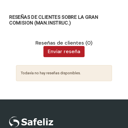
RESEÑAS DE CLIENTES SOBRE LA GRAN
COMISION (MAN.INSTRUC.)
Reseñas de clientes (0)
Enviar reseña
Todavía no hay reseñas disponibles.