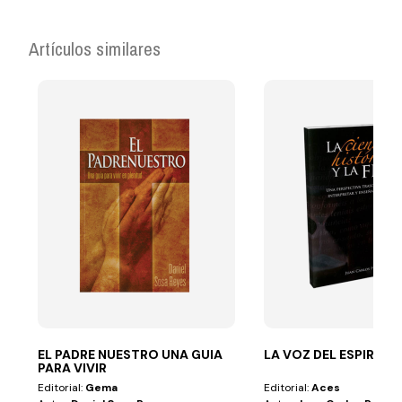
Artículos similares
EL PADRE NUESTRO UNA GUIA
LA VOZ DEL ESPIRITU
PARA VIVIR
Editorial:
Gema
Editorial:
Aces