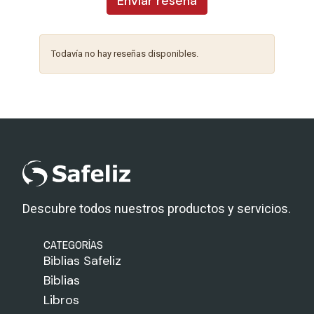
Enviar reseña
Todavía no hay reseñas disponibles.
Descubre todos nuestros productos y servicios.
CATEGORÍAS
Biblias Safeliz
Biblias
Libros