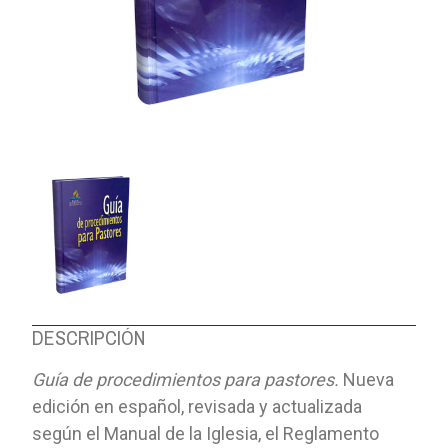
DESCRIPCIÓN
Guía de procedimientos para pastores.
Nueva
edición en español, revisada y actualizada
según el Manual de la Iglesia, el Reglamento