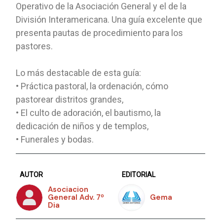
Operativo de la Asociación General y el de la
División Interamericana. Una guía excelente que
presenta pautas de procedimiento para los
pastores.
Lo más destacable de esta guía:
• Práctica pastoral, la ordenación, cómo
pastorear distritos grandes,
• El culto de adoración, el bautismo, la
dedicación de niños y de templos,
• Funerales y bodas.
AUTOR
EDITORIAL
Asociacion
General Adv. 7º
Gema
Dia