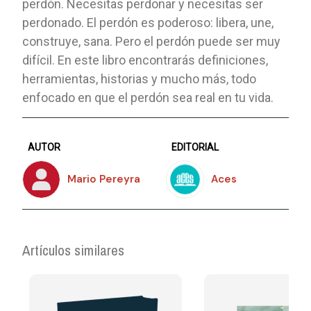
perdón. Necesitas perdonar y necesitas ser
perdonado. El perdón es poderoso: libera, une,
construye, sana. Pero el perdón puede ser muy
difícil. En este libro encontrarás definiciones,
herramientas, historias y mucho más, todo
enfocado en que el perdón sea real en tu vida.
AUTOR
EDITORIAL
Mario Pereyra
Aces
Artículos similares