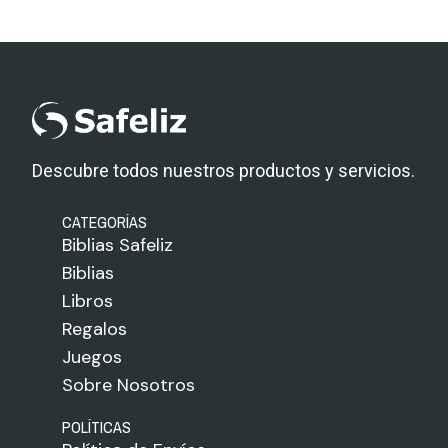
Descubre todos nuestros productos y servicios.
CATEGORÍAS
Biblias Safeliz
Biblias
Libros
Regalos
Juegos
Sobre Nosotros
POLÍTICAS