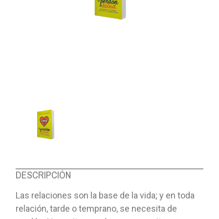
DESCRIPCIÓN
Las relaciones son la base de la vida; y en toda
relación, tarde o temprano, se necesita de