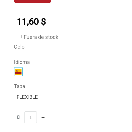
11,60 $
Fuera de stock
Color
Idioma
Tapa
FLEXIBLE