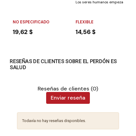
Los seres humanos empezamos a te
NO ESPECIFICADO
FLEXIBLE
19,62 $
14,56 $
RESEÑAS DE CLIENTES SOBRE EL PERDÓN ES
SALUD
Reseñas de clientes (0)
Enviar reseña
Todavía no hay reseñas disponibles.