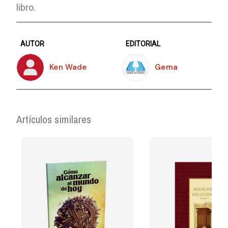
libro.
AUTOR
EDITORIAL
Ken Wade
Gema
Artículos similares