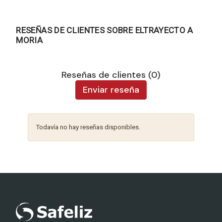
RESEÑAS DE CLIENTES SOBRE ELTRAYECTO A
MORIA
Reseñas de clientes (0)
Enviar reseña
Todavía no hay reseñas disponibles.