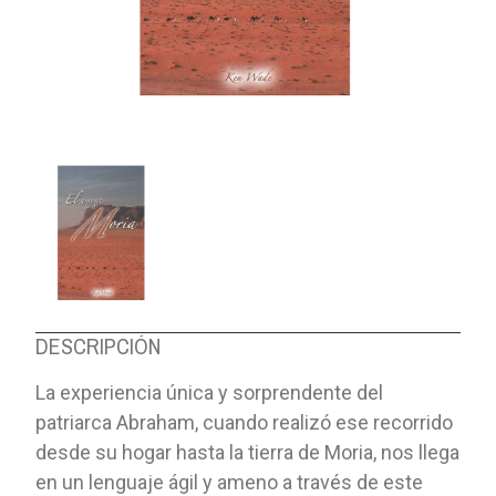
DESCRIPCIÓN
La experiencia única y sorprendente del
patriarca Abraham, cuando realizó ese recorrido
desde su hogar hasta la tierra de Moria, nos llega
en un lenguaje ágil y ameno a través de este