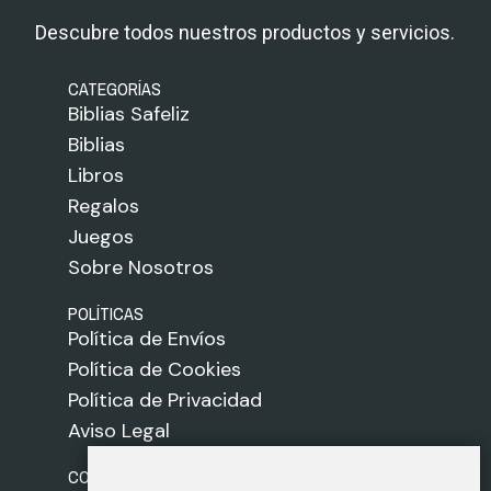
Descubre todos nuestros productos y servicios.
CATEGORÍAS
Biblias Safeliz
Biblias
Libros
Regalos
Juegos
Sobre Nosotros
POLÍTICAS
Política de Envíos
Política de Cookies
Política de Privacidad
Aviso Legal
CONTACTO