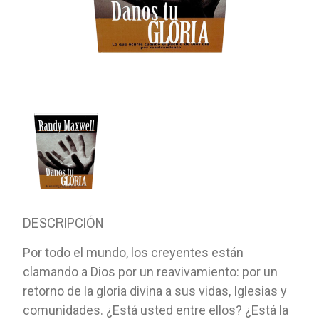
DESCRIPCIÓN
Por todo el mundo, los creyentes están
clamando a Dios por un reavivamiento: por un
retorno de la gloria divina a sus vidas, Iglesias y
comunidades. ¿Está usted entre ellos? ¿Está la