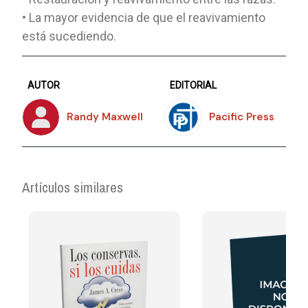
• La mayor evidencia de que el reavivamiento
está sucediendo.
AUTOR
EDITORIAL
Randy Maxwell
Pacific Press
Artículos similares