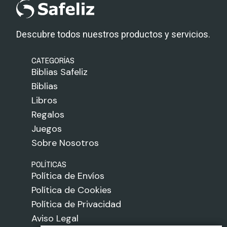
Descubre todos nuestros productos y servicios.
CATEGORÍAS
Biblias Safeliz
Biblias
Libros
Regalos
Juegos
Sobre Nosotros
POLÍTICAS
Política de Envíos
Política de Cookies
Política de Privacidad
Aviso Legal