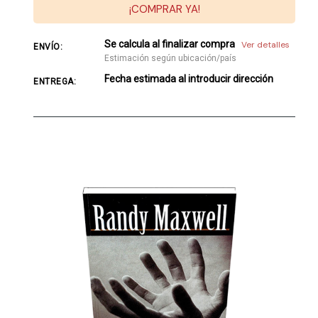
¡COMPRAR YA!
Se calcula al finalizar compra
Ver detalles
ENVÍO:
Estimación según ubicación/país
Fecha estimada al introducir dirección
ENTREGA: