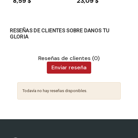
8,59 $
23,09 $
RESEÑAS DE CLIENTES SOBRE DANOS TU
GLORIA
Reseñas de clientes (0)
Enviar reseña
Todavía no hay reseñas disponibles.