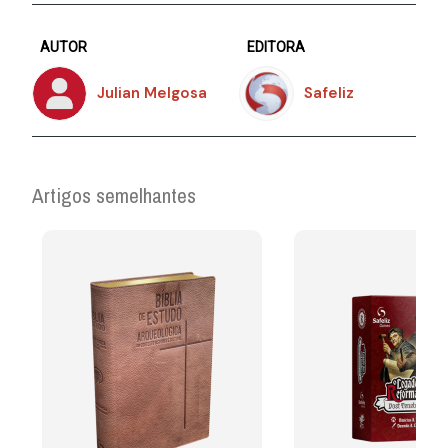
AUTOR
EDITORA
Julian Melgosa
Safeliz
Artigos semelhantes