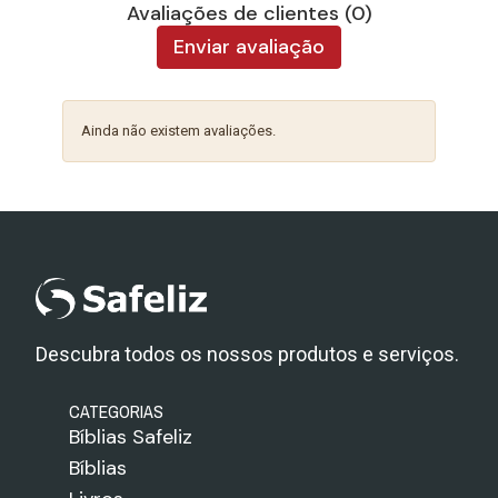
Avaliações de clientes (0)
Enviar avaliação
Ainda não existem avaliações.
Descubra todos os nossos produtos e serviços.
CATEGORIAS
Bíblias Safeliz
Bíblias