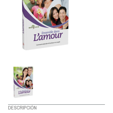
DESCRIPCIÓN