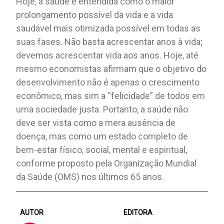
Hoje, a saúde é entendida como o maior
prolongamento possível da vida e a vida
saudável mais otimizada possível em todas as
suas fases. Não basta acrescentar anos à vida;
devemos acrescentar vida aos anos. Hoje, até
mesmo economistas afirmam que o objetivo do
desenvolvimento não é apenas o crescimento
econômico, mas sim a “felicidade” de todos em
uma sociedade justa. Portanto, a saúde não
deve ser vista como a mera ausência de
doença, mas como um estado completo de
bem-estar físico, social, mental e espiritual,
conforme proposto pela Organização Mundial
da Saúde (OMS) nos últimos 65 anos.
AUTOR
EDITORA