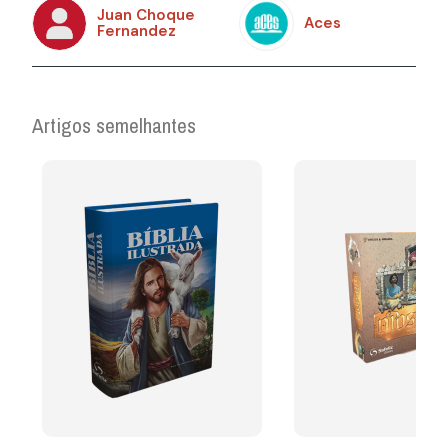
Juan Choque
Aces
Fernandez
Artigos semelhantes