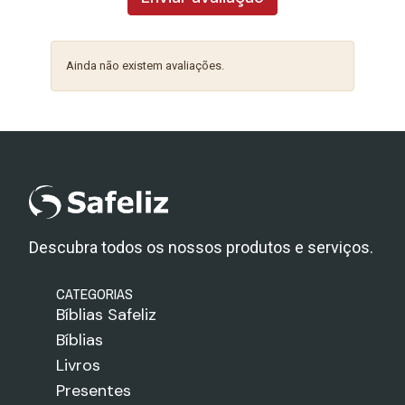
Ainda não existem avaliações.
Descubra todos os nossos produtos e serviços.
CATEGORIAS
Bíblias Safeliz
Bíblias
Livros
Presentes