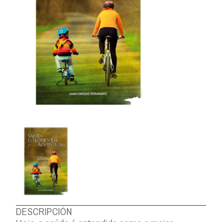
DESCRIPCIÓN