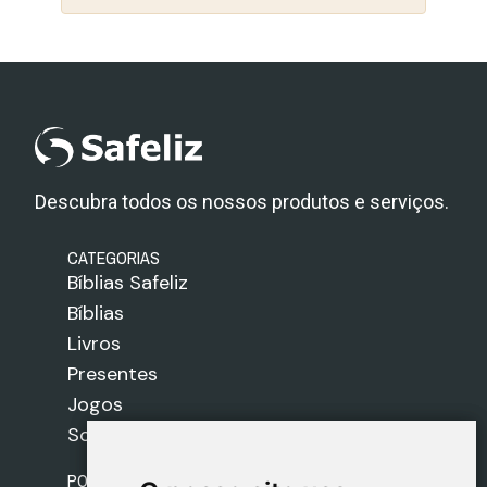
Descubra todos os nossos produtos e serviços.
CATEGORIAS
Bíblias Safeliz
Bíblias
Livros
Presentes
Jogos
Sobre nós
POLÍTICAS