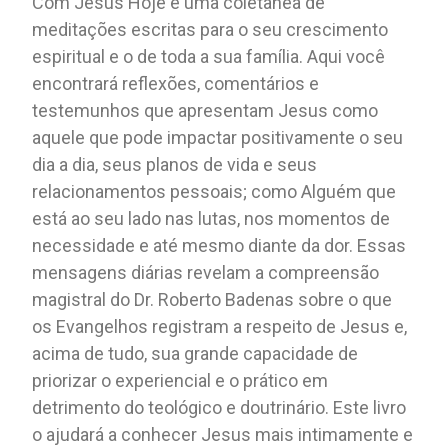
Com Jesus Hoje é uma coletânea de
meditações escritas para o seu crescimento
espiritual e o de toda a sua família. Aqui você
encontrará reflexões, comentários e
testemunhos que apresentam Jesus como
aquele que pode impactar positivamente o seu
dia a dia, seus planos de vida e seus
relacionamentos pessoais; como Alguém que
está ao seu lado nas lutas, nos momentos de
necessidade e até mesmo diante da dor. Essas
mensagens diárias revelam a compreensão
magistral do Dr. Roberto Badenas sobre o que
os Evangelhos registram a respeito de Jesus e,
acima de tudo, sua grande capacidade de
priorizar o experiencial e o prático em
detrimento do teológico e doutrinário. Este livro
o ajudará a conhecer Jesus mais intimamente e