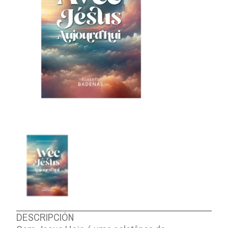
DESCRIPCIÓN