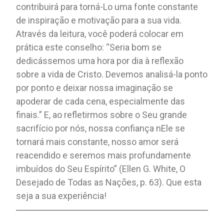
contribuirá para torná-Lo uma fonte constante
de inspiração e motivação para a sua vida.
Através da leitura, você poderá colocar em
prática este conselho: “Seria bom se
dedicássemos uma hora por dia à reflexão
sobre a vida de Cristo. Devemos analisá-la ponto
por ponto e deixar nossa imaginação se
apoderar de cada cena, especialmente das
finais.” E, ao refletirmos sobre o Seu grande
sacrifício por nós, nossa confiança nEle se
tornará mais constante, nosso amor será
reacendido e seremos mais profundamente
imbuídos do Seu Espírito” (Ellen G. White, O
Desejado de Todas as Nações, p. 63). Que esta
seja a sua experiência!