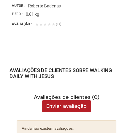
Roberto Badenas
AUTOR
0,61 kg
PESO
(0)
★★★★★
AVALIAÇÃO
AVALIAÇÕES DE CLIENTES SOBRE WALKING
DAILY WITH JESUS
Avaliações de clientes (0)
Enviar avaliação
Ainda não existem avaliações.