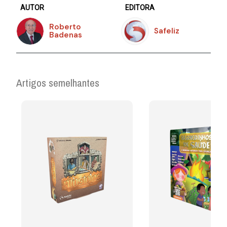
AUTOR
EDITORA
Roberto
Safeliz
Badenas
Artigos semelhantes