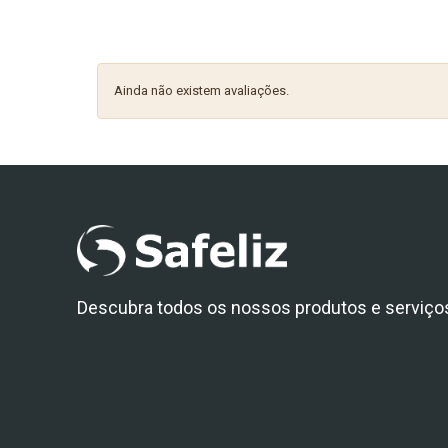
Ainda não existem avaliações.
Descubra todos os nossos produtos e serviço