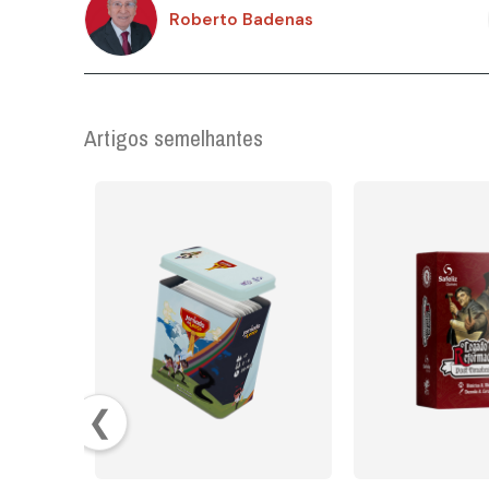
Roberto Badenas
Artigos semelhantes
❮