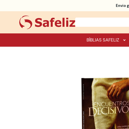
Envio g
BÍBLIAS SAFELIZ