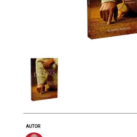
AUTOR