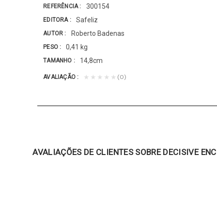
300154
REFERÊNCIA
Safeliz
EDITORA
Roberto Badenas
AUTOR
0,41 kg
PESO
14,8cm
TAMANHO
(0)
★★★★★
AVALIAÇÃO
AVALIAÇÕES DE CLIENTES SOBRE DECISIVE EN