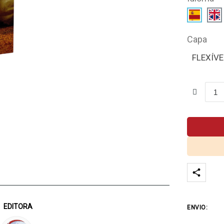
Capa
FLEXÍVE
EDITORA
ENVIO: