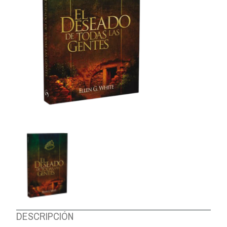
DESCRIPCIÓN