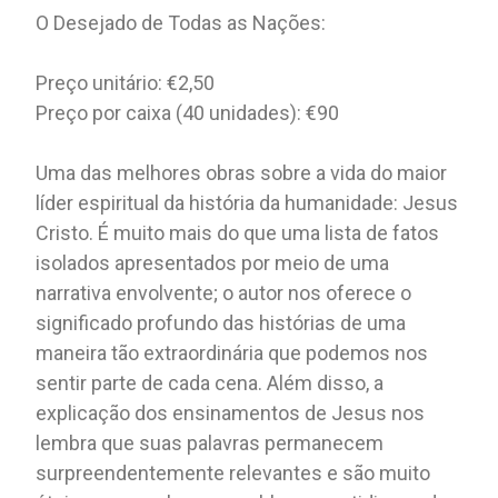
O Desejado de Todas as Nações:
Preço unitário: €2,50
Preço por caixa (40 unidades): €90
Uma das melhores obras sobre a vida do maior
líder espiritual da história da humanidade: Jesus
Cristo. É muito mais do que uma lista de fatos
isolados apresentados por meio de uma
narrativa envolvente; o autor nos oferece o
significado profundo das histórias de uma
maneira tão extraordinária que podemos nos
sentir parte de cada cena. Além disso, a
explicação dos ensinamentos de Jesus nos
lembra que suas palavras permanecem
surpreendentemente relevantes e são muito