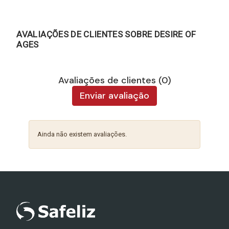
AVALIAÇÕES DE CLIENTES SOBRE DESIRE OF
AGES
Avaliações de clientes (0)
Enviar avaliação
Ainda não existem avaliações.