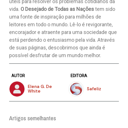
úteis para resolver os problemas cotidianos da
vida.
O Desejado de Todas as Nações
tem sido
uma fonte de inspiração para milhões de
leitores em todo o mundo. Lê-lo é revigorante,
encorajador e atraente para uma sociedade que
está perdendo o entusiasmo pela vida. Através
de suas páginas, descobrimos que ainda é
possível desfrutar de um mundo melhor.
AUTOR
EDITORA
Elena G. De
Safeliz
White
Artigos semelhantes