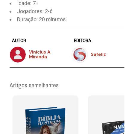
Idade: 7+
Jogadores: 2-6
Duração: 20 minutos
AUTOR
EDITORA
Vinicius A.
Safeliz
Miranda
Artigos semelhantes