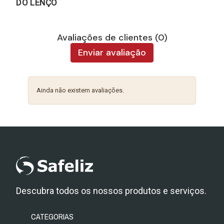
DO LENÇO
Avaliações de clientes (0)
Enviar avaliação
Ainda não existem avaliações.
Descubra todos os nossos produtos e serviços.
CATEGORIAS