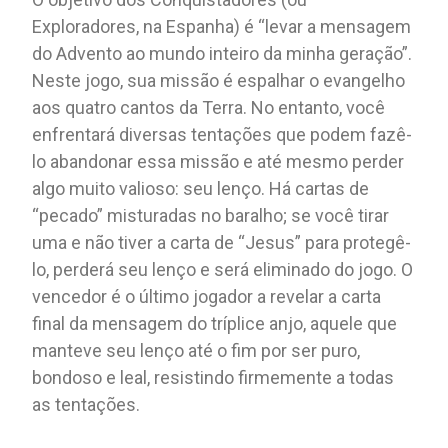
Exploradores, na Espanha) é “levar a mensagem
do Advento ao mundo inteiro da minha geração”.
Neste jogo, sua missão é espalhar o evangelho
aos quatro cantos da Terra. No entanto, você
enfrentará diversas tentações que podem fazê-
lo abandonar essa missão e até mesmo perder
algo muito valioso: seu lenço. Há cartas de
“pecado” misturadas no baralho; se você tirar
uma e não tiver a carta de “Jesus” para protegê-
lo, perderá seu lenço e será eliminado do jogo. O
vencedor é o último jogador a revelar a carta
final da mensagem do tríplice anjo, aquele que
manteve seu lenço até o fim por ser puro,
bondoso e leal, resistindo firmemente a todas
as tentações.