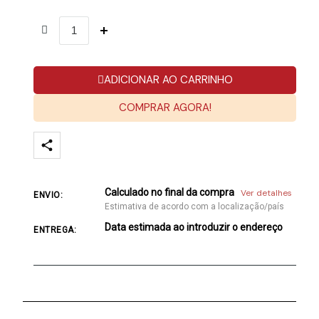
ADICIONAR AO CARRINHO
COMPRAR AGORA!
Calculado no final da compra
Ver detalhes
ENVIO:
Estimativa de acordo com a localização/país
Data estimada ao introduzir o endereço
ENTREGA: