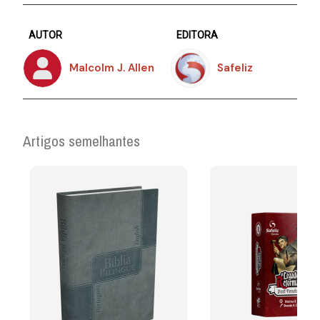
AUTOR
EDITORA
Malcolm J. Allen
Safeliz
Artigos semelhantes