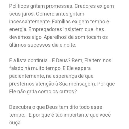
Políticos gritam promessas. Credores exigem
seus juros. Comerciantes gritam
incessantemente. Famílias exigem tempo e
energia. Empregadores insistem que lhes
devemos algo. Aparelhos de som tocam os
últimos sucessos dia e noite.
E a lista continua... E Deus? Bem, Ele tem nos
falado há muito tempo. E Ele espera
pacientemente, na esperança de que
prestemos atenção à Sua mensagem. Por que
Ele não grita como os outros?
Descubra o que Deus tem dito todo esse
tempo... E por que é tão importante que você
ouça.