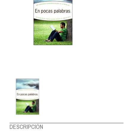
DESCRIPCIÓN