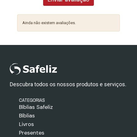
Ainda não existem avaliações.
Descubra todos os nossos produtos e serviços.
CATEGORIAS
Bíblias Safeliz
Bíblias
Livros
Presentes