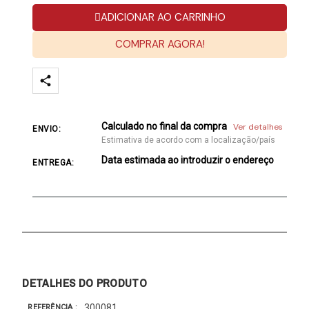
ADICIONAR AO CARRINHO
COMPRAR AGORA!
Calculado no final da compra
Ver detalhes
ENVIO:
Estimativa de acordo com a localização/país
Data estimada ao introduzir o endereço
ENTREGA:
DETALHES DO PRODUTO
300081
REFERÊNCIA