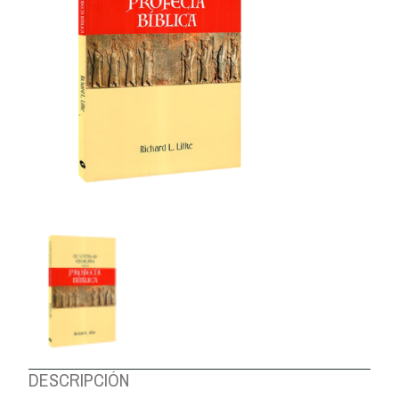
DESCRIPCIÓN