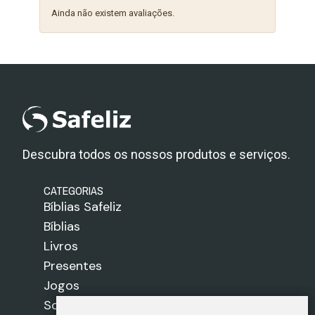
Ainda não existem avaliações.
Descubra todos os nossos produtos e serviços.
CATEGORIAS
Bíblias Safeliz
Bíblias
Livros
Presentes
Jogos
Sobre nós