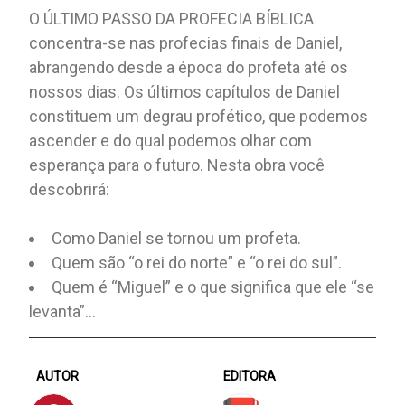
O ÚLTIMO PASSO DA PROFECIA BÍBLICA
concentra-se nas profecias finais de Daniel,
abrangendo desde a época do profeta até os
nossos dias. Os últimos capítulos de Daniel
constituem um degrau profético, que podemos
ascender e do qual podemos olhar com
esperança para o futuro. Nesta obra você
descobrirá:
Como Daniel se tornou um profeta.
Quem são “o rei do norte” e “o rei do sul”.
Quem é “Miguel” e o que significa que ele “se
levanta”...
AUTOR
EDITORA